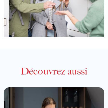
Découvrez aussi