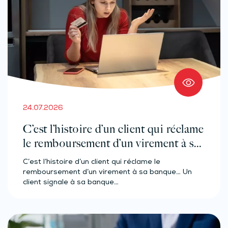
24.07.2026
C’est l’histoire d’un client qui réclame
le remboursement d’un virement à sa
banque…
C’est l’histoire d’un client qui réclame le
remboursement d’un virement à sa banque… Un
client signale à sa banque…