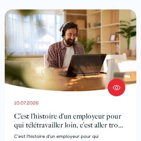
10.07.2026
C’est l’histoire d’un employeur pour
qui télétravailler loin, c’est aller trop
loin…
C’est l’histoire d’un employeur pour qui