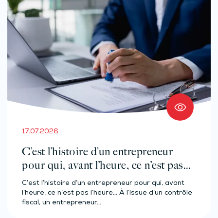
17.07.2026
C’est l’histoire d’un entrepreneur
pour qui, avant l’heure, ce n’est pas
l’heure…
C’est l’histoire d’un entrepreneur pour qui, avant
l’heure, ce n’est pas l’heure… À l’issue d’un contrôle
fiscal, un entrepreneur…