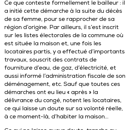
Ce que conteste formellement le bailleur : il
a initié cette démarche à la suite du décès
de sa femme, pour se rapprocher de sa
région d’origine. Par ailleurs, il s’est inscrit
sur les listes électorales de la commune où
est située la maison et, une fois les
locataires partis, y a effectué d’importants
travaux, souscrit des contrats de
fourniture d’eau, de gaz, d’électricité, et
aussi informé l’administration fiscale de son
déménagement, etc. Sauf que toutes ces
démarches ont eu lieu « après » la
délivrance du congé, notent les locataires,
ce qui laisse un doute sur sa volonté réelle,
à ce moment-là, d’habiter la maison…