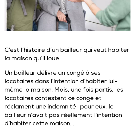
C’est l’histoire d’un bailleur qui veut habiter
la maison qu’il loue…
Un bailleur délivre un congé à ses
locataires dans l’intention d’habiter lui-
même la maison. Mais, une fois partis, les
locataires contestent ce congé et
réclament une indemnité : pour eux, le
bailleur n’avait pas réellement l’intention
d’habiter cette maison…