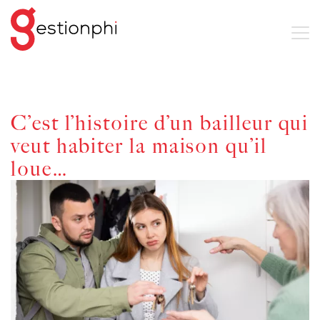
C’est l’histoire d’un bailleur qui
veut habiter la maison qu’il
loue…