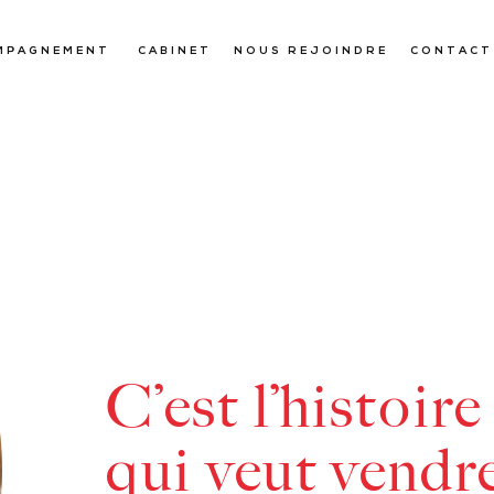
MPAGNEMENT
CABINET
NOUS REJOINDRE
CONTACT
C’est l’histoire
qui veut vendre