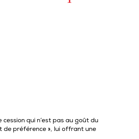
 cession qui n’est pas au goût du
t de préférence », lui offrant une