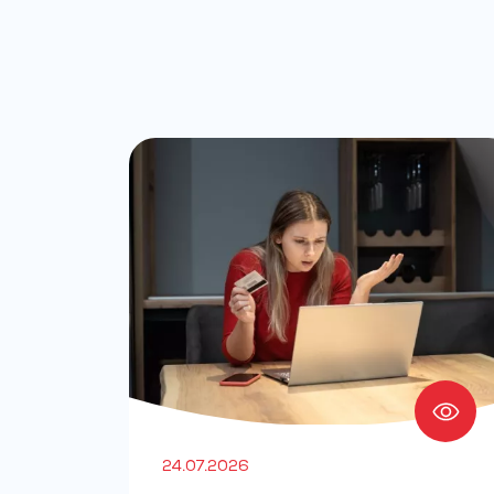
24.07.2026