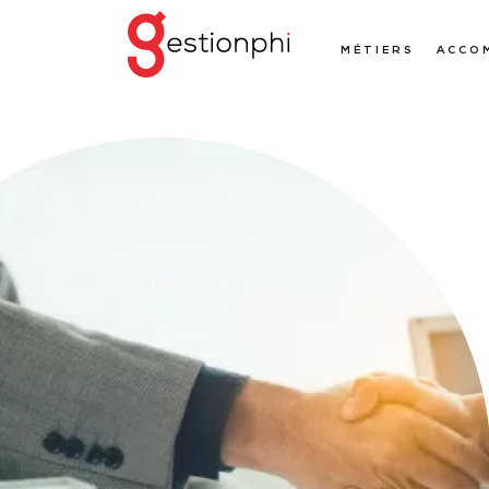
MÉTIERS
ACCO