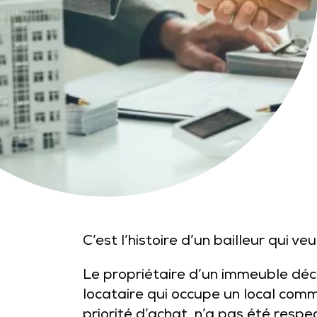
C’est l’histoire d’un bailleur qui ve
Le propriétaire d’un immeuble déci
locataire qui occupe un local comme
priorité d’achat, n’a pas été resp