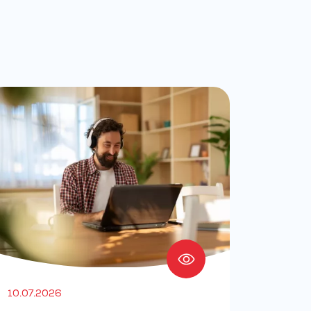
10.07.2026