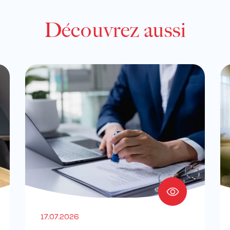
Découvrez aussi
17.07.2026