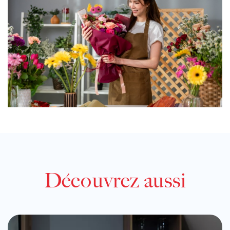
Découvrez aussi