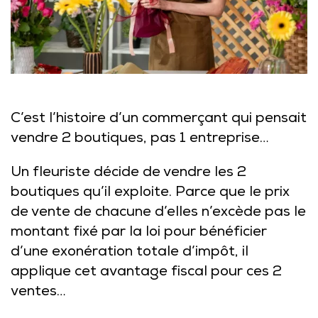
C’est l’histoire d’un commerçant qui pensait
vendre 2 boutiques, pas 1 entreprise…
Un fleuriste décide de vendre les 2
boutiques qu’il exploite. Parce que le prix
de vente de chacune d’elles n’excède pas le
montant fixé par la loi pour bénéficier
d’une exonération totale d’impôt, il
applique cet avantage fiscal pour ces 2
ventes…