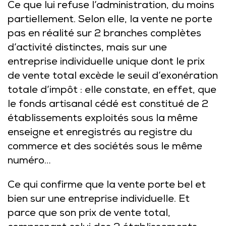
Ce que lui refuse l’administration, du moins
partiellement. Selon elle, la vente ne porte
pas en réalité sur 2 branches complètes
d’activité distinctes, mais sur une
entreprise individuelle unique dont le prix
de vente total excède le seuil d’exonération
totale d’impôt : elle constate, en effet, que
le fonds artisanal cédé est constitué de 2
établissements exploités sous la même
enseigne et enregistrés au registre du
commerce et des sociétés sous le même
numéro…
Ce qui confirme que la vente porte bel et
bien sur une entreprise individuelle. Et
parce que son prix de vente total,