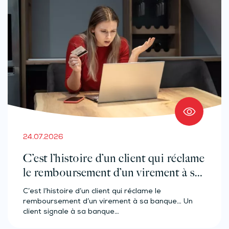
24.07.2026
C’est l’histoire d’un client qui réclame
le remboursement d’un virement à sa
banque…
C’est l’histoire d’un client qui réclame le
remboursement d’un virement à sa banque… Un
client signale à sa banque…