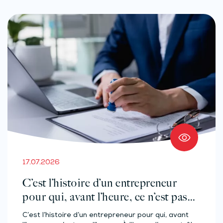
17.07.2026
C’est l’histoire d’un entrepreneur
pour qui, avant l’heure, ce n’est pas
l’heure…
C’est l’histoire d’un entrepreneur pour qui, avant