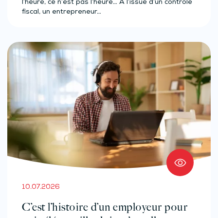
l’heure, ce n’est pas l’heure… À l’issue d’un contrôle
fiscal, un entrepreneur…
10.07.2026
C’est l’histoire d’un employeur pour