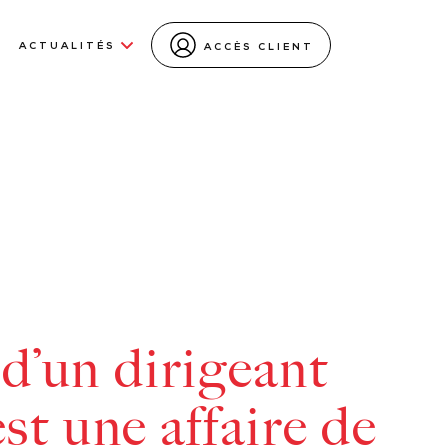
ACTUALITÉS
ACCÈS CLIENT
 d’un dirigeant
st une affaire de