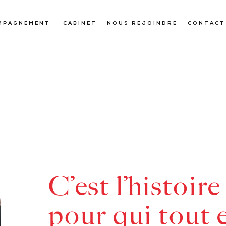
MPAGNEMENT
CABINET
NOUS REJOINDRE
CONTACT
C’est l’histoire
pour qui tout e