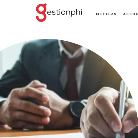
MÉTIERS
ACCO