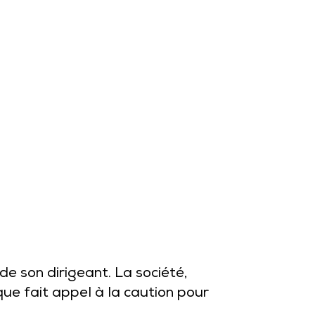
e son dirigeant. La société,
que fait appel à la caution pour