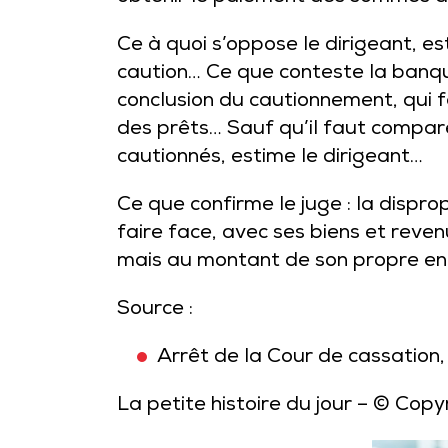
Ce à quoi s’oppose le dirigeant, 
caution… Ce que conteste la banque
conclusion du cautionnement, qui 
des prêts… Sauf qu’il faut compar
cautionnés, estime le dirigeant…
Ce que confirme le juge : la dispr
faire face, avec ses biens et reven
mais au montant de son propre e
Source :
Arrêt de la Cour de cassation
La petite histoire du jour
– © Copy