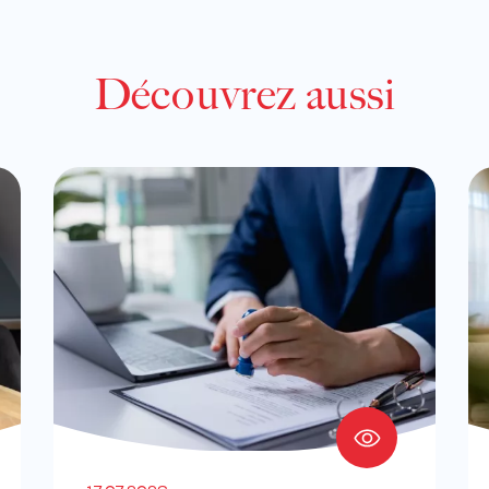
Découvrez aussi