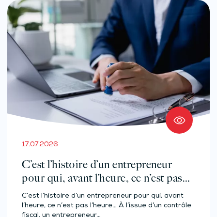
17.07.2026
C’est l’histoire d’un entrepreneur
pour qui, avant l’heure, ce n’est pas
l’heure…
C’est l’histoire d’un entrepreneur pour qui, avant
l’heure, ce n’est pas l’heure… À l’issue d’un contrôle
fiscal, un entrepreneur…