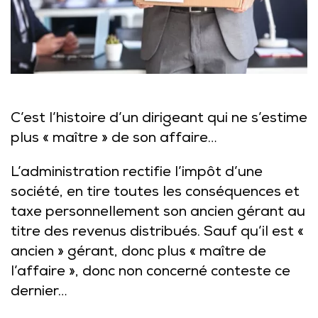
C’est l’histoire d’un dirigeant qui ne s’estime
plus « maître » de son affaire…
L’administration rectifie l’impôt d’une
société, en tire toutes les conséquences et
taxe personnellement son ancien gérant au
titre des revenus distribués. Sauf qu’il est «
ancien » gérant, donc plus « maître de
l’affaire », donc non concerné conteste ce
dernier…