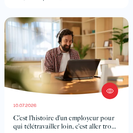
10.07.2026
C’est l’histoire d’un employeur pour
qui télétravailler loin, c’est aller trop