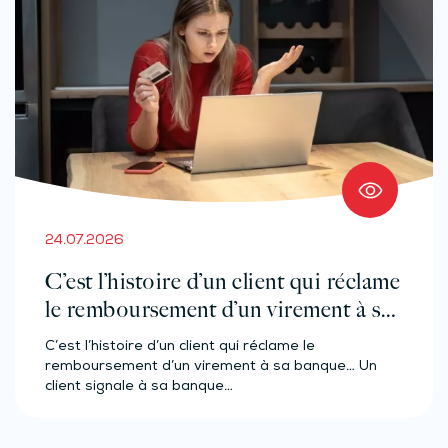
24.07.2026
C’est l’histoire d’un client qui réclame
le remboursement d’un virement à sa
banque…
C’est l’histoire d’un client qui réclame le
remboursement d’un virement à sa banque… Un
client signale à sa banque…