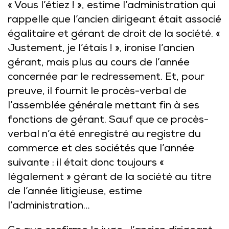
« Vous l’étiez ! », estime l’administration qui
rappelle que l’ancien dirigeant était associé
égalitaire et gérant de droit de la société. «
Justement, je l’étais ! », ironise l’ancien
gérant, mais plus au cours de l’année
concernée par le redressement. Et, pour
preuve, il fournit le procès-verbal de
l’assemblée générale mettant fin à ses
fonctions de gérant. Sauf que ce procès-
verbal n’a été enregistré au registre du
commerce et des sociétés que l’année
suivante : il était donc toujours «
légalement » gérant de la société au titre
de l’année litigieuse, estime
l’administration…