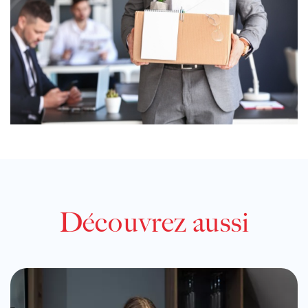
Découvrez aussi