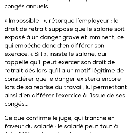
congés annuels…
« Impossible ! », rétorque l’employeur : le
droit de retrait suppose que le salarié soit
exposé à un danger grave et imminent, ce
qui empêche donc d’en différer son
exercice. « Si ! », insiste le salarié, qui
rappelle qu’il peut exercer son droit de
retrait dès lors qu’il a un motif légitime de
considérer que le danger existera encore
lors de sa reprise du travail, lui permettant
ainsi d’en différer l’exercice à l’issue de ses
congés…
Ce que confirme le juge, qui tranche en
faveur du salarié : le salarié peut tout à