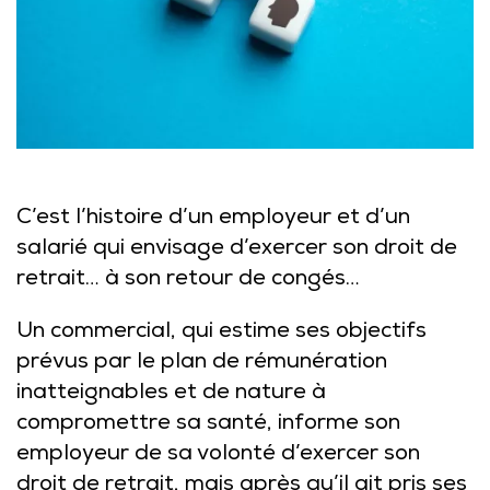
C’est l’histoire d’un employeur et d’un
salarié qui envisage d’exercer son droit de
retrait… à son retour de congés…
Un commercial, qui estime ses objectifs
prévus par le plan de rémunération
inatteignables et de nature à
compromettre sa santé, informe son
employeur de sa volonté d’exercer son
droit de retrait, mais après qu’il ait pris ses