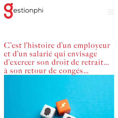
C’est l’histoire d’un employeur
et d’un salarié qui envisage
d’exercer son droit de retrait…
à son retour de congés…