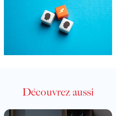
Découvrez aussi