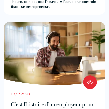
l’heure, ce n’est pas l’heure… À l’issue d’un contrôle
fiscal, un entrepreneur…
10.07.2026
C’est l’histoire d’un employeur pour