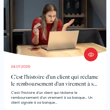
24.07.2026
C’est l’histoire d’un client qui réclame
le remboursement d’un virement à sa
banque…
C’est l’histoire d’un client qui réclame le
remboursement d’un virement à sa banque… Un
client signale à sa banque…