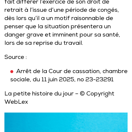
fait différer l’exercice de son droit de
retrait à l’issue d’une période de congés,
dès lors qu’il a un motif raisonnable de
penser que la situation présentera un
danger grave et imminent pour sa santé,
lors de sa reprise du travail.
Source :
Arrêt de la Cour de cassation, chambre
sociale, du 11 juin 2025, no 23-23291
La petite histoire du jour
– © Copyright
WebLex