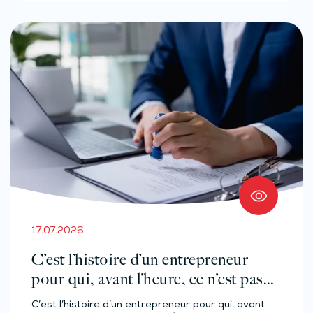
17.07.2026
C’est l’histoire d’un entrepreneur
pour qui, avant l’heure, ce n’est pas
l’heure…
C’est l’histoire d’un entrepreneur pour qui, avant