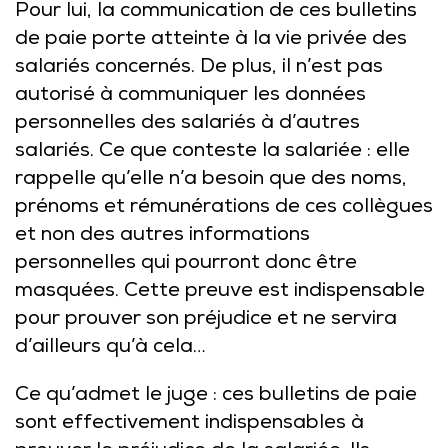
Pour lui, la communication de ces bulletins
de paie porte atteinte à la vie privée des
salariés concernés. De plus, il n’est pas
autorisé à communiquer les données
personnelles des salariés à d’autres
salariés. Ce que conteste la salariée : elle
rappelle qu’elle n’a besoin que des noms,
prénoms et rémunérations de ces collègues
et non des autres informations
personnelles qui pourront donc être
masquées. Cette preuve est indispensable
pour prouver son préjudice et ne servira
d’ailleurs qu’à cela…
Ce qu’admet le juge : ces bulletins de paie
sont effectivement indispensables à