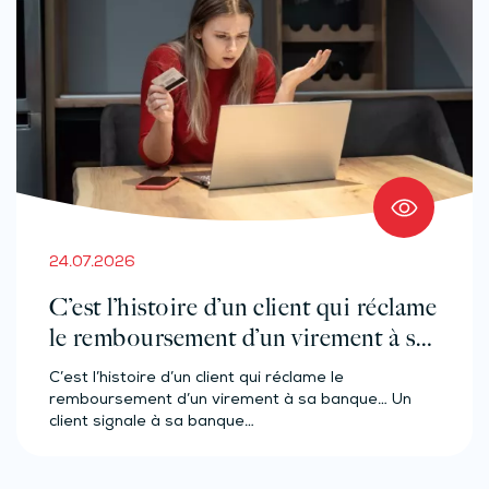
24.07.2026
C’est l’histoire d’un client qui réclame
le remboursement d’un virement à sa
banque…
C’est l’histoire d’un client qui réclame le
remboursement d’un virement à sa banque… Un
client signale à sa banque…