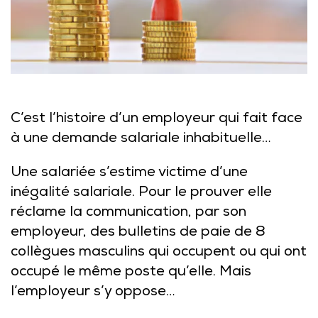
C’est l’histoire d’un employeur qui fait face
à une demande salariale inhabituelle…
Une salariée s’estime victime d’une
inégalité salariale. Pour le prouver elle
réclame la communication, par son
employeur, des bulletins de paie de 8
collègues masculins qui occupent ou qui ont
occupé le même poste qu’elle. Mais
l’employeur s’y oppose…