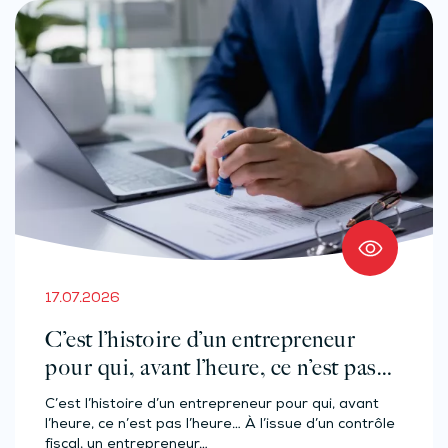
17.07.2026
C’est l’histoire d’un entrepreneur
pour qui, avant l’heure, ce n’est pas
l’heure…
C’est l’histoire d’un entrepreneur pour qui, avant
l’heure, ce n’est pas l’heure… À l’issue d’un contrôle
fiscal, un entrepreneur…