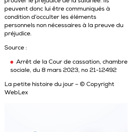
prouver le préjudice de la salariée. Ils
peuvent donc lui être communiqués à
condition d’occulter les éléments
personnels non nécessaires à la preuve du
préjudice.
Source :
Arrêt de la Cour de cassation, chambre
sociale, du 8 mars 2023, no 21-12492
La petite histoire du jour
– © Copyright
WebLex