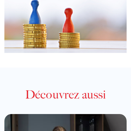
Découvrez aussi