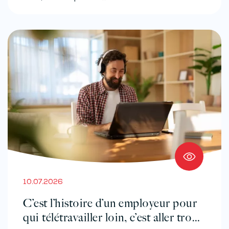
10.07.2026
C’est l’histoire d’un employeur pour
qui télétravailler loin, c’est aller trop