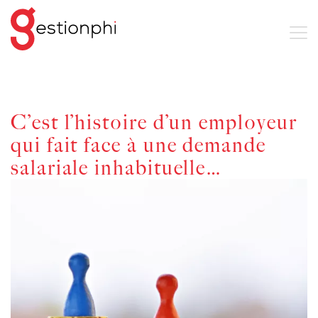
C’est l’histoire d’un employeur
qui fait face à une demande
salariale inhabituelle…