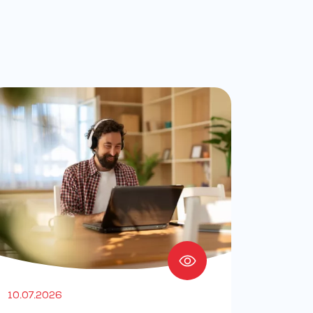
10.07.2026