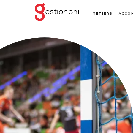
MÉTIERS
ACCO