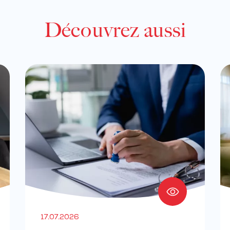
Découvrez aussi
17.07.2026