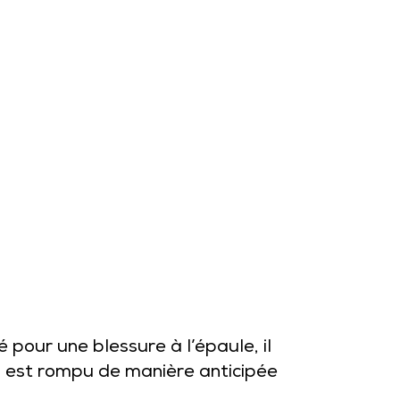
pour une blessure à l’épaule, il
DD est rompu de manière anticipée