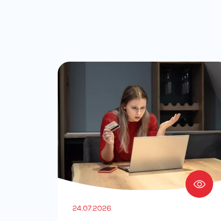
24.07.2026