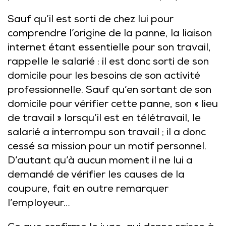
Sauf qu’il est sorti de chez lui pour
comprendre l’origine de la panne, la liaison
internet étant essentielle pour son travail,
rappelle le salarié : il est donc sorti de son
domicile pour les besoins de son activité
professionnelle. Sauf qu’en sortant de son
domicile pour vérifier cette panne, son « lieu
de travail » lorsqu’il est en télétravail, le
salarié a interrompu son travail ; il a donc
cessé sa mission pour un motif personnel.
D’autant qu’à aucun moment il ne lui a
demandé de vérifier les causes de la
coupure, fait en outre remarquer
l’employeur…