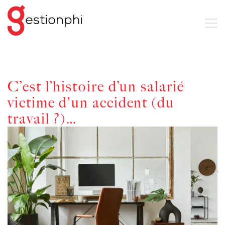
C’est l’histoire d’un salarié
victime d'un accident (du
travail ?)…