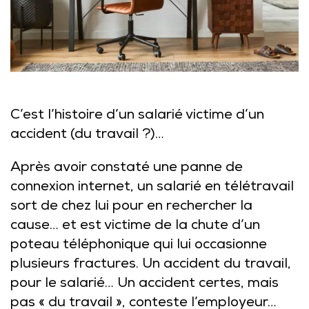
C’est l’histoire d’un salarié victime d’un
accident (du travail ?)…
Après avoir constaté une panne de
connexion internet, un salarié en télétravail
sort de chez lui pour en rechercher la
cause… et est victime de la chute d’un
poteau téléphonique qui lui occasionne
plusieurs fractures. Un accident du travail,
pour le salarié… Un accident certes, mais
pas « du travail », conteste l’employeur…