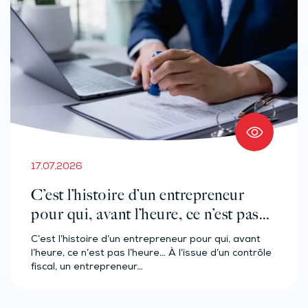
17.07.2026
C’est l’histoire d’un entrepreneur
pour qui, avant l’heure, ce n’est pas
l’heure…
C’est l’histoire d’un entrepreneur pour qui, avant
l’heure, ce n’est pas l’heure… À l’issue d’un contrôle
fiscal, un entrepreneur…