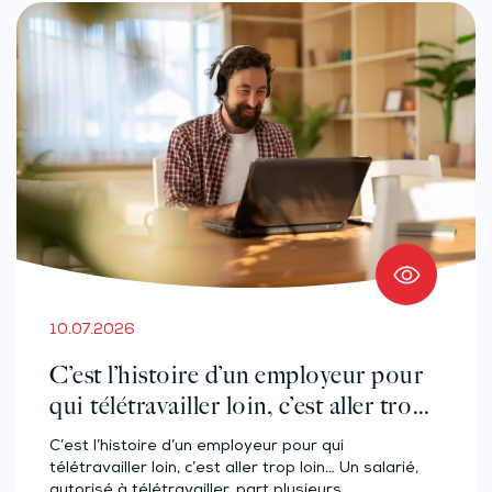
10.07.2026
C’est l’histoire d’un employeur pour
qui télétravailler loin, c’est aller trop
loin…
C’est l’histoire d’un employeur pour qui
télétravailler loin, c’est aller trop loin… Un salarié,
autorisé à télétravailler, part plusieurs…