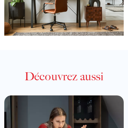
Découvrez aussi