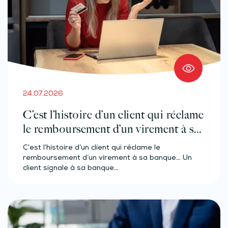
24.07.2026
C’est l’histoire d’un client qui réclame
le remboursement d’un virement à sa
banque…
C’est l’histoire d’un client qui réclame le
remboursement d’un virement à sa banque… Un
client signale à sa banque…