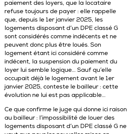
paiement des loyers, que la locataire
refuse toujours de payer : elle rappelle
que, depuis le 1er janvier 2025, les
logements disposant d’un DPE classé G
sont considérés comme indécents et ne
peuvent donc plus être loués. Son
logement étant ici considéré comme
indécent, la suspension du paiement du
loyer lui semble logique… Sauf qu’elle
occupait déjà le logement avant le 1er
janvier 2025, conteste le bailleur : cette
évolution ne lui est pas applicable…
Ce que confirme le juge qui donne ici raison
au bailleur : l’impossibilité de louer des
logements disposant d’un DPE classé G ne