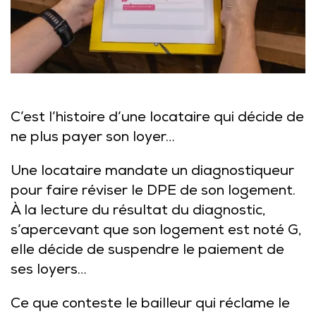
C’est l’histoire d’une locataire qui décide de
ne plus payer son loyer…
Une locataire mandate un diagnostiqueur
pour faire réviser le DPE de son logement.
À la lecture du résultat du diagnostic,
s’apercevant que son logement est noté G,
elle décide de suspendre le paiement de
ses loyers…
Ce que conteste le bailleur qui réclame le