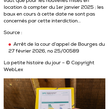
vaut que pour les nouvelles mises en
location à compter du 1er janvier 2025 ; les
baux en cours à cette date ne sont pas
concernés par cette interdiction…
Source :
Arrêt de la cour d’appel de Bourges du
27 février 2026, no 25/00589
La petite histoire du jour
– © Copyright
WebLex