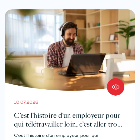
10.07.2026
C’est l’histoire d’un employeur pour
qui télétravailler loin, c’est aller trop
loin…
C’est l’histoire d’un employeur pour qui