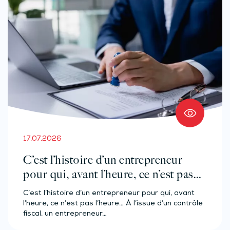
17.07.2026
C’est l’histoire d’un entrepreneur
pour qui, avant l’heure, ce n’est pas
l’heure…
C’est l’histoire d’un entrepreneur pour qui, avant
l’heure, ce n’est pas l’heure… À l’issue d’un contrôle
fiscal, un entrepreneur…