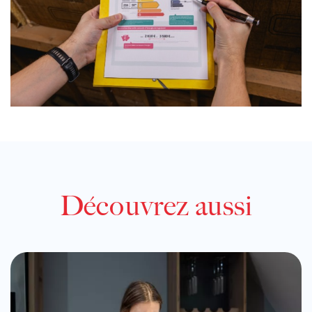
Découvrez aussi