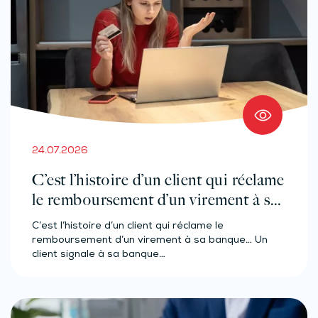
24.07.2026
C’est l’histoire d’un client qui réclame
le remboursement d’un virement à sa
banque…
C’est l’histoire d’un client qui réclame le
remboursement d’un virement à sa banque… Un
client signale à sa banque…