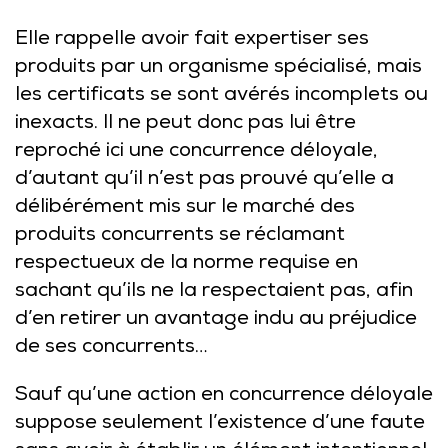
Elle rappelle avoir fait expertiser ses
produits par un organisme spécialisé, mais
les certificats se sont avérés incomplets ou
inexacts. Il ne peut donc pas lui être
reproché ici une concurrence déloyale,
d’autant qu’il n’est pas prouvé qu’elle a
délibérément mis sur le marché des
produits concurrents se réclamant
respectueux de la norme requise en
sachant qu’ils ne la respectaient pas, afin
d’en retirer un avantage indu au préjudice
de ses concurrents…
Sauf qu’une action en concurrence déloyale
suppose seulement l’existence d’une faute