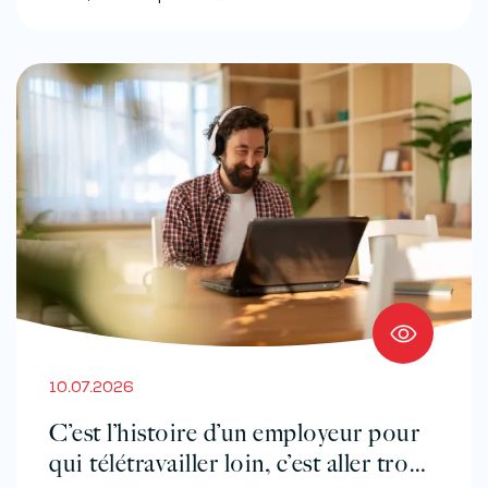
10.07.2026
C’est l’histoire d’un employeur pour
qui télétravailler loin, c’est aller trop