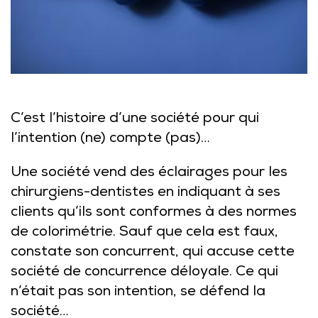
C’est l’histoire d’une société pour qui
l’intention (ne) compte (pas)…
Une société vend des éclairages pour les
chirurgiens-dentistes en indiquant à ses
clients qu’ils sont conformes à des normes
de colorimétrie. Sauf que cela est faux,
constate son concurrent, qui accuse cette
société de concurrence déloyale. Ce qui
n’était pas son intention, se défend la
société…