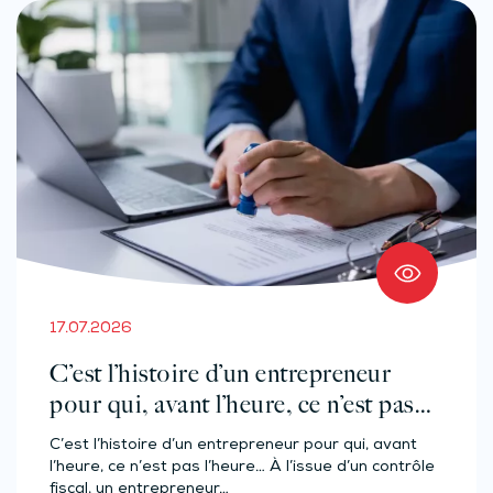
17.07.2026
C’est l’histoire d’un entrepreneur
pour qui, avant l’heure, ce n’est pas
l’heure…
C’est l’histoire d’un entrepreneur pour qui, avant
l’heure, ce n’est pas l’heure… À l’issue d’un contrôle
fiscal, un entrepreneur…