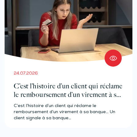
24.07.2026
C’est l’histoire d’un client qui réclame
le remboursement d’un virement à sa
banque…
C’est l’histoire d’un client qui réclame le
remboursement d’un virement à sa banque… Un
client signale à sa banque…