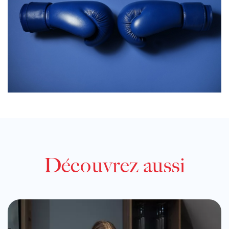
Découvrez aussi