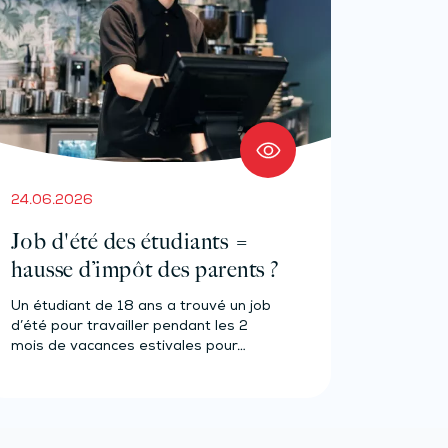
24.06.2026
Job d'été des étudiants =
hausse d’impôt des parents ?
Un étudiant de 18 ans a trouvé un job
d’été pour travailler pendant les 2
mois de vacances estivales pour…