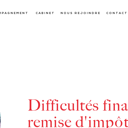
MPAGNEMENT
CABINET
NOUS REJOINDRE
CONTACT
Difficultés fin
remise d'impôt