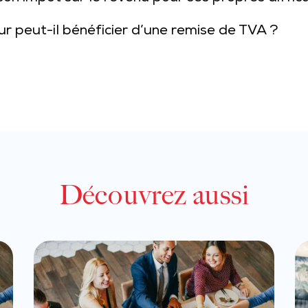
ur peut-il bénéficier d’une remise de TVA ?
Découvrez aussi