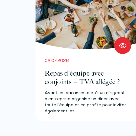
02.07.2026
Repas d'équipe avec
conjoints = TVA allégée ?
Avant les vacances d’été, un dirigeant
d’entreprise organise un dîner avec
toute l’équipe et en profite pour inviter
également les…