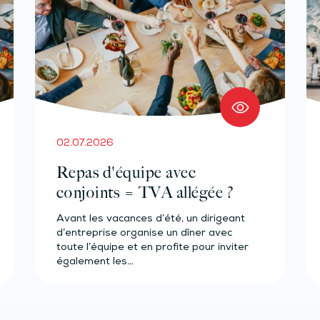
02.07.2026
Repas d'équipe avec
conjoints = TVA allégée ?
Avant les vacances d’été, un dirigeant
d’entreprise organise un dîner avec
toute l’équipe et en profite pour inviter
également les…