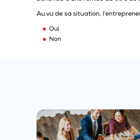
Au vu de sa situation, l’entreprene
Oui
Non