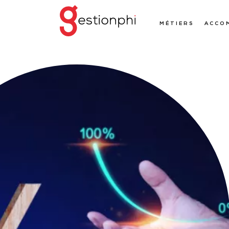
MÉTIERS
ACCO