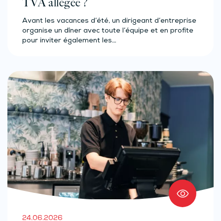
TVA allégée ?
Avant les vacances d’été, un dirigeant d’entreprise
organise un dîner avec toute l’équipe et en profite
pour inviter également les…
24.06.2026