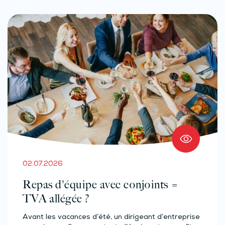
02.07.2026
Repas d'équipe avec conjoints =
TVA allégée ?
Avant les vacances d’été, un dirigeant d’entreprise