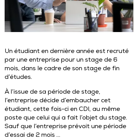
Un étudiant en dernière année est recruté
par une entreprise pour un stage de 6
mois, dans le cadre de son stage de fin
d’études.
À l’issue de sa période de stage,
l’entreprise décide d’embaucher cet
étudiant, cette fois-ci en CDI, au même
poste que celui qui a fait l’objet du stage.
Sauf que l’entreprise prévoit une période
d’essai de 2 mois …