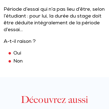
Période d’essai qui n’a pas lieu d’être, selon
l’étudiant : pour lui, la durée du stage doit
être déduite intégralement de la période
d’essai…
A-t-il raison ?
Oui
Non
Découvrez aussi