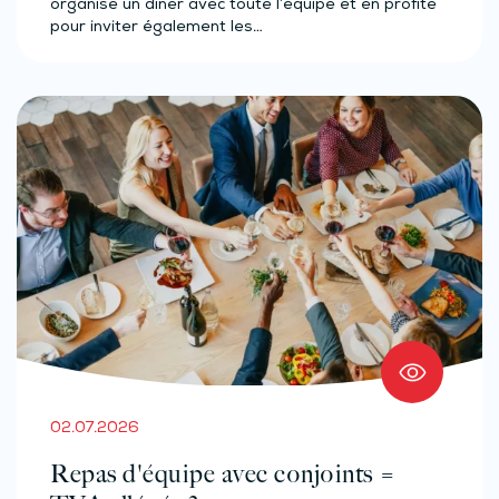
organise un dîner avec toute l’équipe et en profite
pour inviter également les…
02.07.2026
Repas d'équipe avec conjoints =