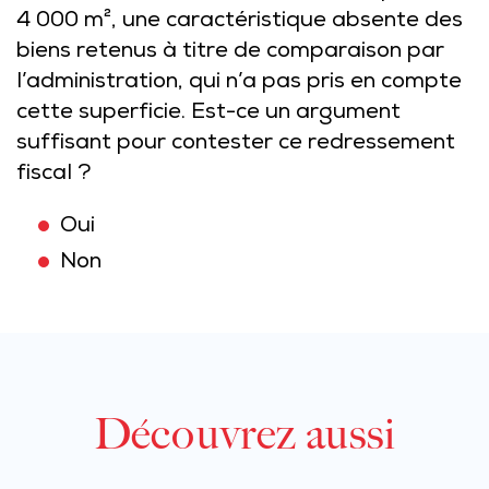
4 000 m², une caractéristique absente des
biens retenus à titre de comparaison par
l’administration, qui n’a pas pris en compte
cette superficie. Est-ce un argument
suffisant pour contester ce redressement
fiscal ?
Oui
Non
Découvrez aussi