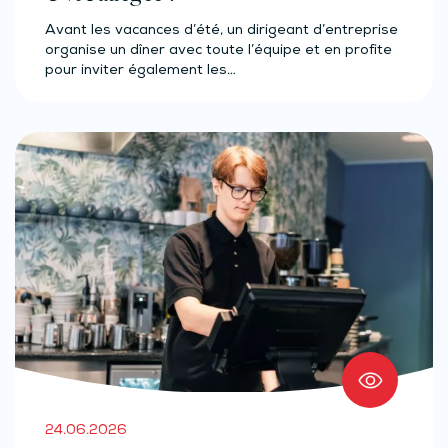
Avant les vacances d’été, un dirigeant d’entreprise
organise un dîner avec toute l’équipe et en profite
pour inviter également les…
24.06.2026