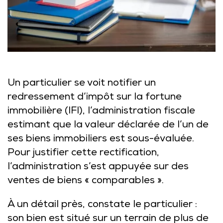
Un particulier se voit notifier un
redressement d’impôt sur la fortune
immobilière (IFI), l’administration fiscale
estimant que la valeur déclarée de l’un de
ses biens immobiliers est sous-évaluée.
Pour justifier cette rectification,
l’administration s’est appuyée sur des
ventes de biens « comparables ».
À un détail près, constate le particulier :
son bien est situé sur un terrain de plus de