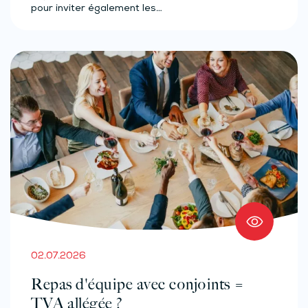
pour inviter également les…
02.07.2026
Repas d'équipe avec conjoints =
TVA allégée ?