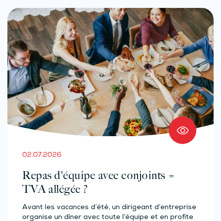
02.07.2026
Repas d'équipe avec conjoints =
TVA allégée ?
Avant les vacances d’été, un dirigeant d’entreprise
organise un dîner avec toute l’équipe et en profite