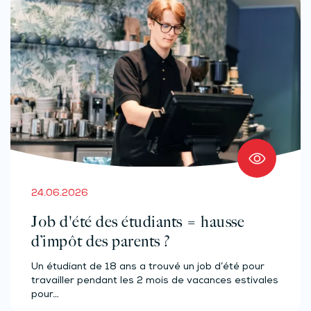
24.06.2026
Job d'été des étudiants = hausse
d’impôt des parents ?
Un étudiant de 18 ans a trouvé un job d’été pour
travailler pendant les 2 mois de vacances estivales
pour…