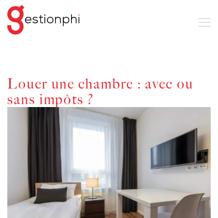
Louer une chambre : avec ou
sans impôts ?