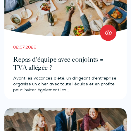
02.07.2026
Repas d'équipe avec conjoints =
TVA allégée ?
Avant les vacances d’été, un dirigeant d’entreprise
organise un dîner avec toute l’équipe et en profite
pour inviter également les…