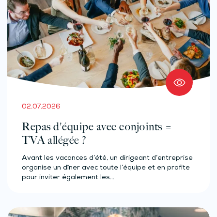
02.07.2026
Repas d'équipe avec conjoints =
TVA allégée ?
Avant les vacances d’été, un dirigeant d’entreprise
organise un dîner avec toute l’équipe et en profite
pour inviter également les…