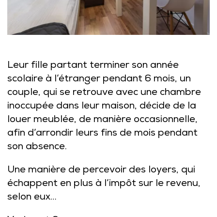
Leur fille partant terminer son année
scolaire à l’étranger pendant 6 mois, un
couple, qui se retrouve avec une chambre
inoccupée dans leur maison, décide de la
louer meublée, de manière occasionnelle,
afin d’arrondir leurs fins de mois pendant
son absence.
Une manière de percevoir des loyers, qui
échappent en plus à l’impôt sur le revenu,
selon eux…