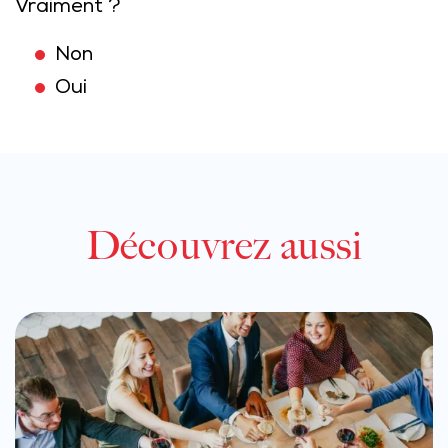
Vraiment ?
Non
Oui
Découvrez aussi