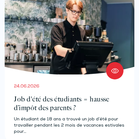
24.06.2026
Job d'été des étudiants = hausse
d’impôt des parents ?
Un étudiant de 18 ans a trouvé un job d’été pour
travailler pendant les 2 mois de vacances estivales
pour…