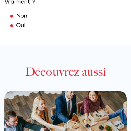
Vraiment ?
Non
Oui
Découvrez aussi