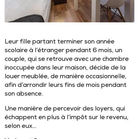
Leur fille partant terminer son année
scolaire à l’étranger pendant 6 mois, un
couple, qui se retrouve avec une chambre
inoccupée dans leur maison, décide de la
louer meublée, de manière occasionnelle,
afin d’arrondir leurs fins de mois pendant
son absence.
Une manière de percevoir des loyers, qui
échappent en plus à l’impôt sur le revenu,
selon eux…