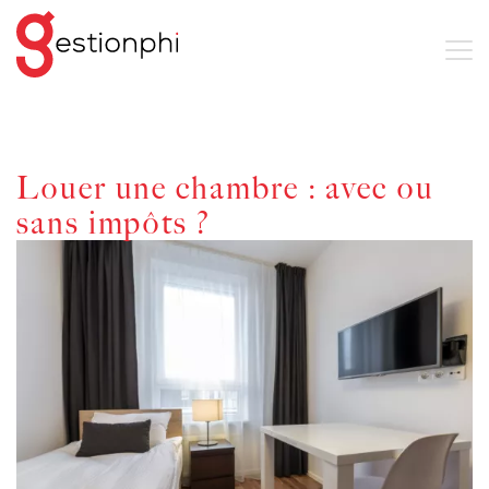
Louer une chambre : avec ou
sans impôts ?