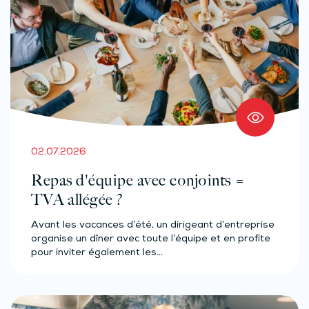
02.07.2026
Repas d'équipe avec conjoints =
TVA allégée ?
Avant les vacances d’été, un dirigeant d’entreprise
organise un dîner avec toute l’équipe et en profite
pour inviter également les…