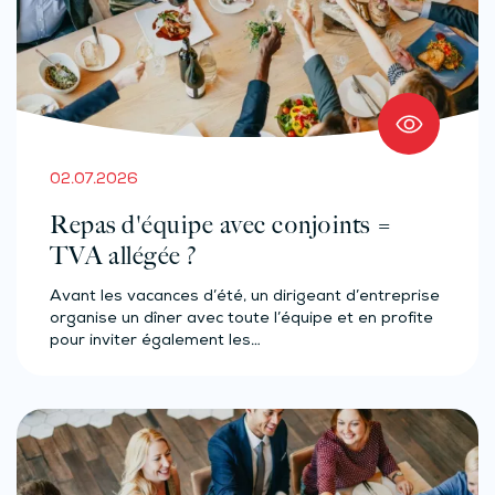
02.07.2026
Repas d'équipe avec conjoints =
TVA allégée ?
Avant les vacances d’été, un dirigeant d’entreprise
organise un dîner avec toute l’équipe et en profite
pour inviter également les…