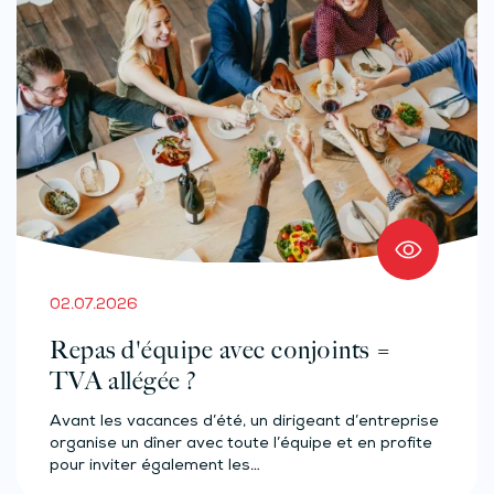
02.07.2026
Repas d'équipe avec conjoints =
TVA allégée ?
Avant les vacances d’été, un dirigeant d’entreprise
organise un dîner avec toute l’équipe et en profite
pour inviter également les…