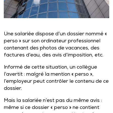
Une salariée dispose d’un dossier nommé «
perso » sur son ordinateur professionnel
contenant des photos de vacances, des
factures d’eau, des avis d’imposition, etc.
Informé de cette situation, un collègue
l’avertit : malgré la mention « perso »,
l’employeur peut contrôler le contenu de ce
dossier.
Mais la salariée n’est pas du même avis :
même si ce dossier « perso » ne contient