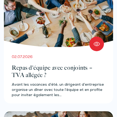
02.07.2026
Repas d'équipe avec conjoints =
TVA allégée ?
Avant les vacances d’été, un dirigeant d’entreprise
organise un dîner avec toute l’équipe et en profite
pour inviter également les…