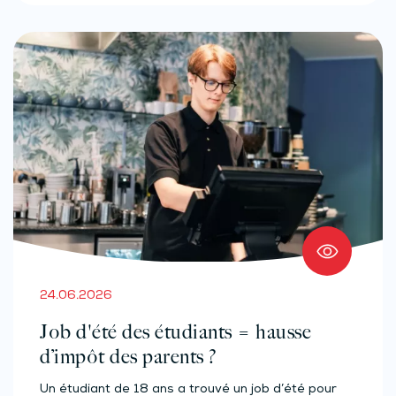
24.06.2026
Job d'été des étudiants = hausse
d’impôt des parents ?
Un étudiant de 18 ans a trouvé un job d’été pour