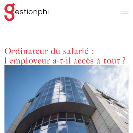
Ordinateur du salarié :
l'employeur a-t-il accès à tout ?