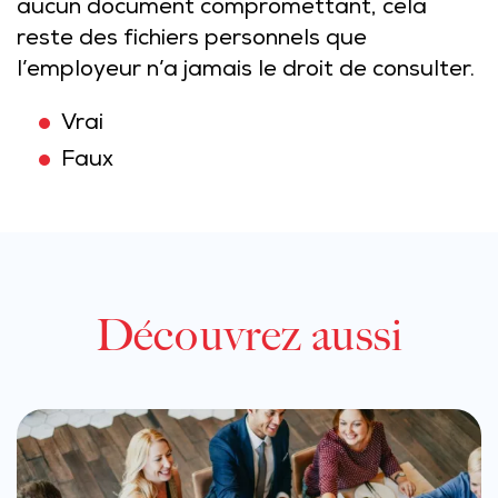
aucun document compromettant, cela
reste des fichiers personnels que
l’employeur n’a jamais le droit de consulter.
Vrai
Faux
Découvrez aussi