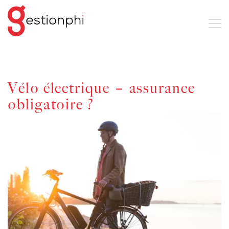
Vélo électrique = assurance
obligatoire ?