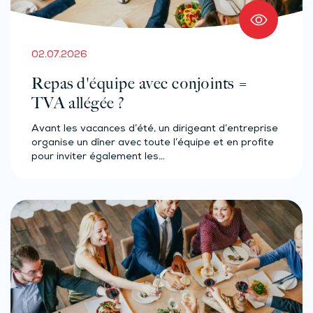
02.07.2026
Repas d'équipe avec conjoints =
TVA allégée ?
Avant les vacances d’été, un dirigeant d’entreprise
organise un dîner avec toute l’équipe et en profite
pour inviter également les…