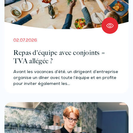
02.07.2026
Repas d'équipe avec conjoints =
TVA allégée ?
Avant les vacances d’été, un dirigeant d’entreprise
organise un dîner avec toute l’équipe et en profite
pour inviter également les…