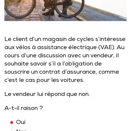
Le client d’un magasin de cycles s’intéresse
aux vélos à assistance électrique (VAE). Au
cours d’une discussion avec un vendeur, il
souhaite savoir s’il a l’obligation de
souscrire un contrat d’assurance, comme
c’est le cas pour les voitures.
Le vendeur lui répond que non.
A-t-il raison ?
Oui