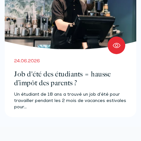
24.06.2026
Job d'été des étudiants = hausse
d’impôt des parents ?
Un étudiant de 18 ans a trouvé un job d’été pour
travailler pendant les 2 mois de vacances estivales
pour…