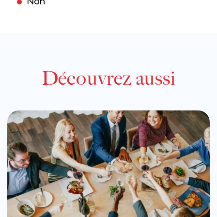
Non
Découvrez aussi