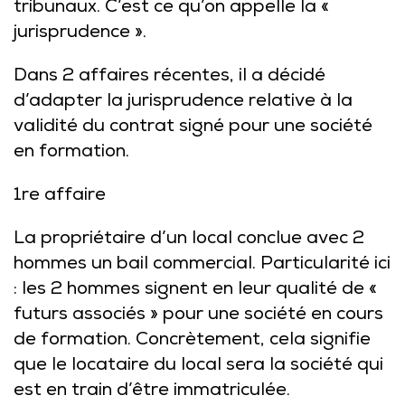
tribunaux. C’est ce qu’on appelle la «
jurisprudence ».
Dans 2 affaires récentes, il a décidé
d’adapter la jurisprudence relative à la
validité du contrat signé pour une société
en formation.
1re affaire
La propriétaire d’un local conclue avec 2
hommes un bail commercial. Particularité ici
: les 2 hommes signent en leur qualité de «
futurs associés » pour une société en cours
de formation. Concrètement, cela signifie
que le locataire du local sera la société qui
est en train d’être immatriculée.