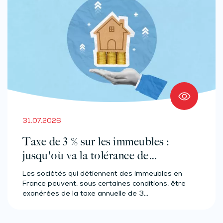
31.07.2026
Taxe de 3 % sur les immeubles :
jusqu'où va la tolérance de
l'administration ?
Les sociétés qui détiennent des immeubles en
France peuvent, sous certaines conditions, être
exonérées de la taxe annuelle de 3…