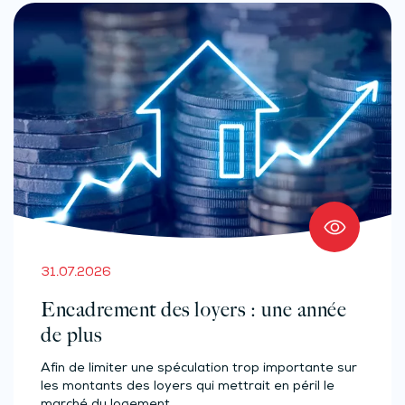
31.07.2026
Encadrement des loyers : une année
de plus
Afin de limiter une spéculation trop importante sur
les montants des loyers qui mettrait en péril le