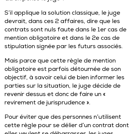
S’il applique la solution classique, le juge
devrait, dans ces 2 affaires, dire que les
contrats sont nuls faute dans le 1er cas de
mention obligatoire et dans le 2e cas de
stipulation signée par les futurs associés.
Mais parce que cette règle de mention
obligatoire est parfois détournée de son
objectif, à savoir celui de bien informer les
parties sur la situation, le juge décide de
revenir dessus et donc de faire un «
revirement de jurisprudence ».
Pour éviter que des personnes n’utilisent
cette règle pour se délier d’un contrat dont