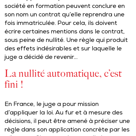
société en formation peuvent conclure en
son nom un contrat qu’elle reprendra une
fois immatriculée. Pour cela, ils doivent
écrire certaines mentions dans le contrat,
sous peine de nullité. Une règle qui produit
des effets indésirables et sur laquelle le
juge a décidé de revenir…
La nullité automatique, c’est
fini !
En France, le juge a pour mission
d’appliquer la loi. Au fur et à mesure des
décisions, il peut être amené à préciser une
règle dans son application concrète par les