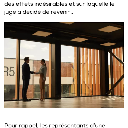
des effets indésirables et sur laquelle le
juge a décidé de revenir…
Pour rappel, les représentants d’une