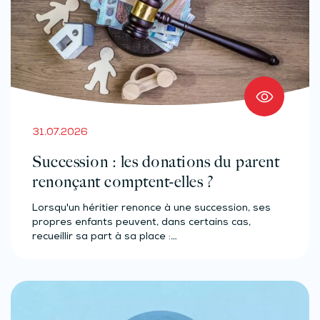
31.07.2026
Succession : les donations du parent
renonçant comptent-elles ?
Lorsqu'un héritier renonce à une succession, ses
propres enfants peuvent, dans certains cas,
recueillir sa part à sa place :…