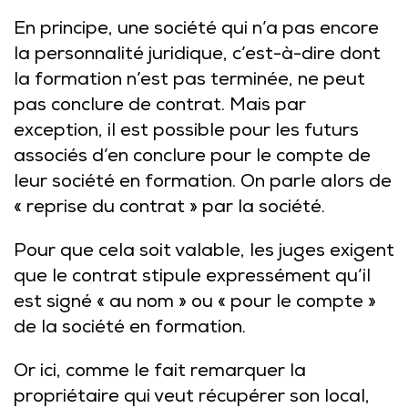
En principe, une société qui n’a pas encore
la personnalité juridique, c’est-à-dire dont
la formation n’est pas terminée, ne peut
pas conclure de contrat. Mais par
exception, il est possible pour les futurs
associés d’en conclure pour le compte de
leur société en formation. On parle alors de
« reprise du contrat » par la société.
Pour que cela soit valable, les juges exigent
que le contrat stipule expressément qu’il
est signé « au nom » ou « pour le compte »
de la société en formation.
Or ici, comme le fait remarquer la
propriétaire qui veut récupérer son local,