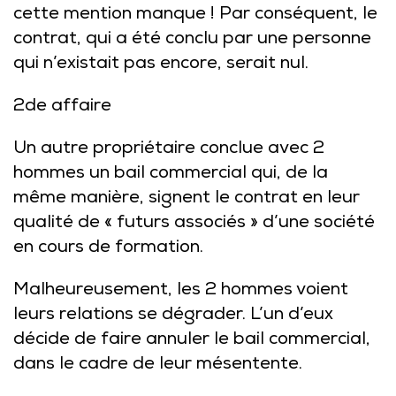
cette mention manque ! Par conséquent, le
contrat, qui a été conclu par une personne
qui n’existait pas encore, serait nul.
2de affaire
Un autre propriétaire conclue avec 2
hommes un bail commercial qui, de la
même manière, signent le contrat en leur
qualité de « futurs associés » d’une société
en cours de formation.
Malheureusement, les 2 hommes voient
leurs relations se dégrader. L’un d’eux
décide de faire annuler le bail commercial,
dans le cadre de leur mésentente.