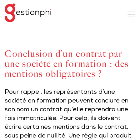
Conclusion d’un contrat par
une société en formation : des
mentions obligatoires ?
Pour rappel, les représentants d’une
société en formation peuvent conclure en
son nom un contrat qu’elle reprendra une
fois immatriculée. Pour cela, ils doivent
écrire certaines mentions dans le contrat,
sous peine de nullité. Une règle qui produit