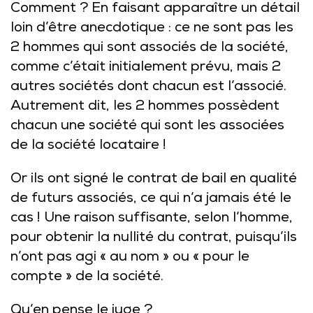
Comment ? En faisant apparaître un détail
loin d’être anecdotique : ce ne sont pas les
2 hommes qui sont associés de la société,
comme c’était initialement prévu, mais 2
autres sociétés dont chacun est l’associé.
Autrement dit, les 2 hommes possèdent
chacun une société qui sont les associées
de la société locataire !
Or ils ont signé le contrat de bail en qualité
de futurs associés, ce qui n’a jamais été le
cas ! Une raison suffisante, selon l’homme,
pour obtenir la nullité du contrat, puisqu’ils
n’ont pas agi « au nom » ou « pour le
compte » de la société.
Qu’en pense le juge ?