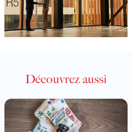
Découvrez aussi