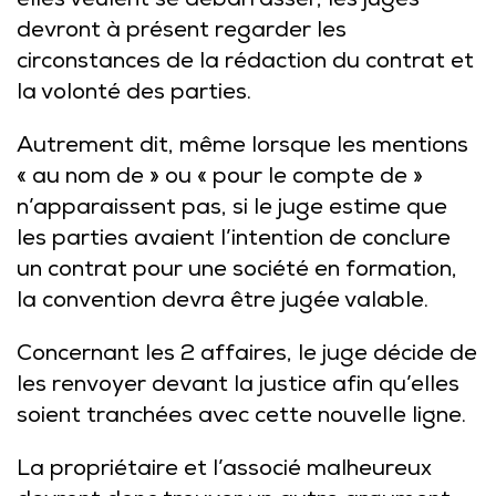
elles veulent se débarrasser, les juges
devront à présent regarder les
circonstances de la rédaction du contrat et
la volonté des parties.
Autrement dit, même lorsque les mentions
« au nom de » ou « pour le compte de »
n’apparaissent pas, si le juge estime que
les parties avaient l’intention de conclure
un contrat pour une société en formation,
la convention devra être jugée valable.
Concernant les 2 affaires, le juge décide de
les renvoyer devant la justice afin qu’elles
soient tranchées avec cette nouvelle ligne.
La propriétaire et l’associé malheureux