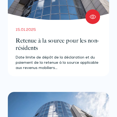
15.01.2025
Retenue à la source pour les non-
résidents
Date limite de dépôt de la déclaration et du
paiement de la retenue à la source applicable
aux revenus mobiliers…