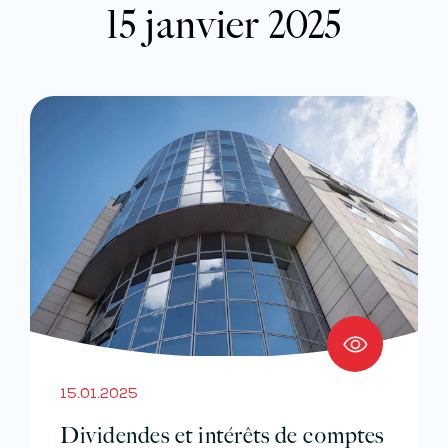
15 janvier 2025
15.01.2025
Dividendes et intérêts de comptes