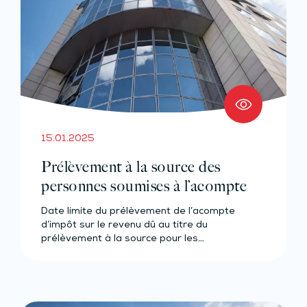
15.01.2025
Prélèvement à la source des
personnes soumises à l’acompte
Date limite du prélèvement de l’acompte
d’impôt sur le revenu dû au titre du
prélèvement à la source pour les…