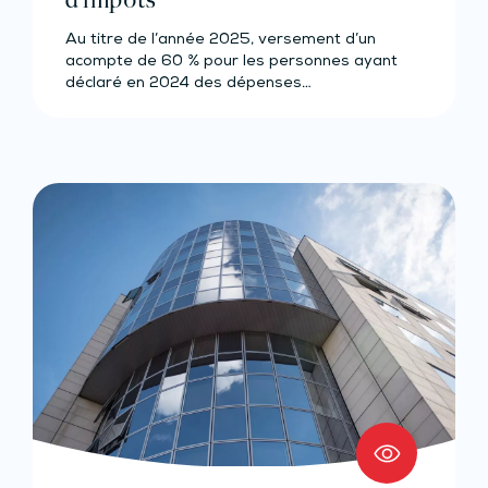
Au titre de l’année 2025, versement d’un
acompte de 60 % pour les personnes ayant
déclaré en 2024 des dépenses…