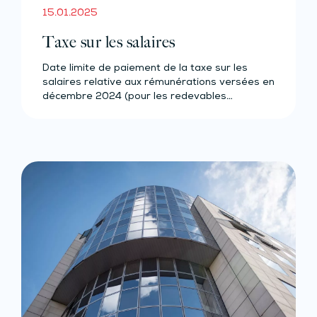
15.01.2025
Taxe sur les salaires
Date limite de paiement de la taxe sur les
salaires relative aux rémunérations versées en
décembre 2024 (pour les redevables…