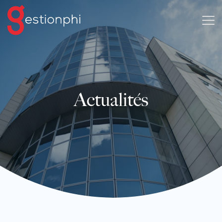
Actualités