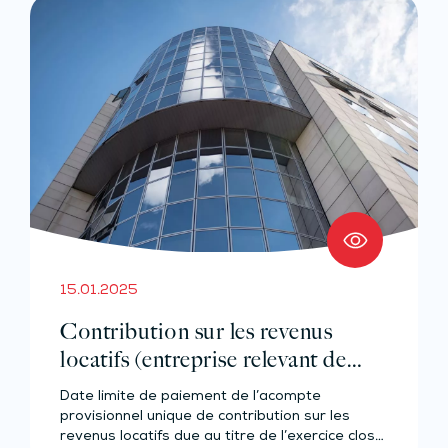
15.01.2025
Contribution sur les revenus
locatifs (entreprise relevant de
l’IR)
Date limite de paiement de l’acompte
provisionnel unique de contribution sur les
revenus locatifs due au titre de l’exercice clos…