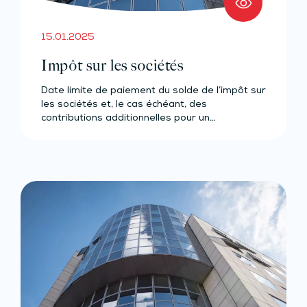
15.01.2025
Impôt sur les sociétés
Date limite de paiement du solde de l’impôt sur
les sociétés et, le cas échéant, des
contributions additionnelles pour un…