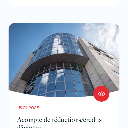
15.01.2025
Acompte de réductions/crédits
d’impôts