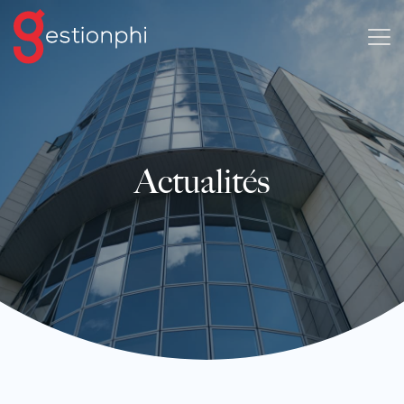
Actualités