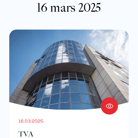
16 mars 2025
16.03.2025
TVA