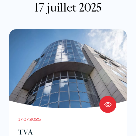
17 juillet 2025
17.07.2025
TVA