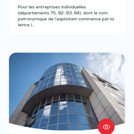
Pour les entreprises individuelles
(départements 75, 92, 93, 94), dont le nom
patronymique de l’exploitant commence par la
lettre I…