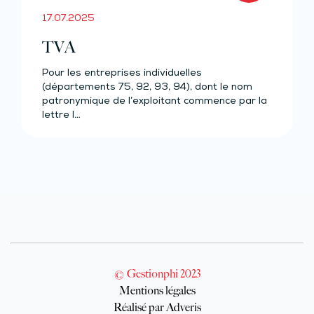
17.07.2025
TVA
Pour les entreprises individuelles
(départements 75, 92, 93, 94), dont le nom
patronymique de l’exploitant commence par la
lettre I…
© Gestionphi 2023
Mentions légales
Réalisé par Adveris