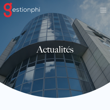
Actualités