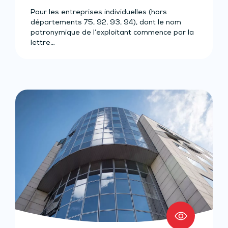
Pour les entreprises individuelles (hors
départements 75, 92, 93, 94), dont le nom
patronymique de l’exploitant commence par la
lettre…