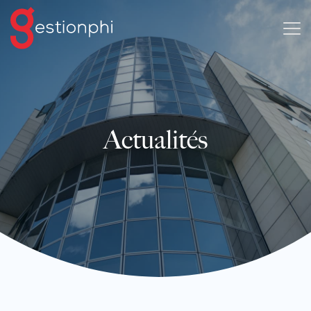
Actualités