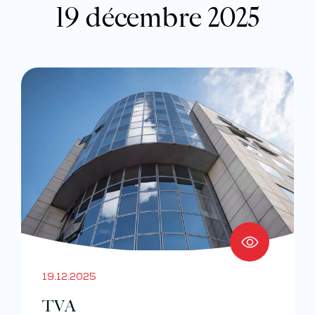
19 décembre 2025
19.12.2025
TVA