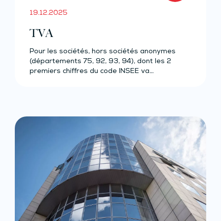
19.12.2025
TVA
Pour les sociétés, hors sociétés anonymes
(départements 75, 92, 93, 94), dont les 2
premiers chiffres du code INSEE va…