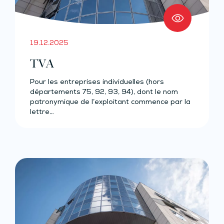
19.12.2025
TVA
Pour les entreprises individuelles (hors
départements 75, 92, 93, 94), dont le nom
patronymique de l’exploitant commence par la
lettre…