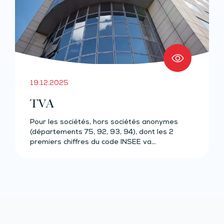
19.12.2025
TVA
Pour les sociétés, hors sociétés anonymes
(départements 75, 92, 93, 94), dont les 2
premiers chiffres du code INSEE va…