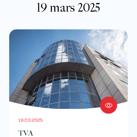
19 mars 2025
19.03.2025
TVA