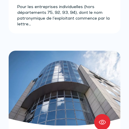
Pour les entreprises individuelles (hors
départements 75, 92, 93, 94), dont le nom
patronymique de l’exploitant commence par la
lettre…