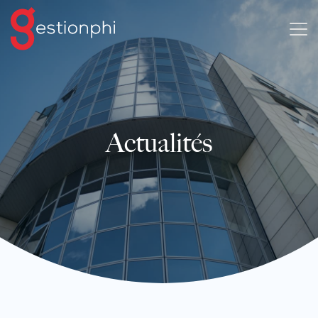
Actualités