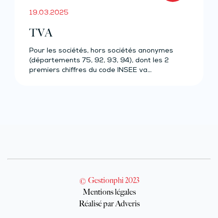
19.03.2025
TVA
Pour les sociétés, hors sociétés anonymes
(départements 75, 92, 93, 94), dont les 2
premiers chiffres du code INSEE va…
© Gestionphi 2023
Mentions légales
Réalisé par Adveris