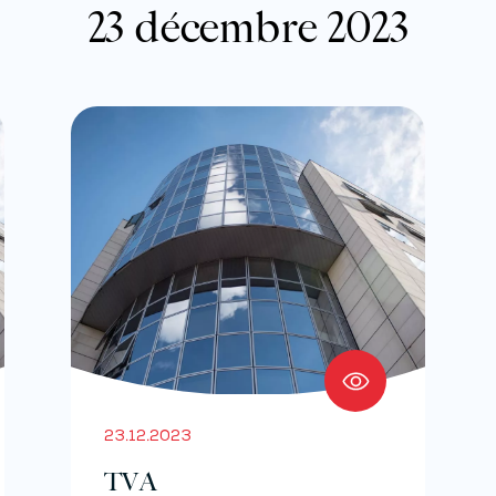
23 décembre 2023
23.12.2023
TVA