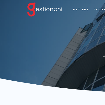
MÉTIERS
ACCO