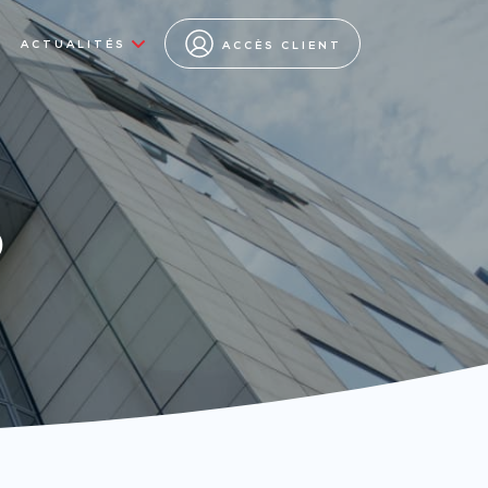
ACTUALITÉS
ACCÈS CLIENT
s