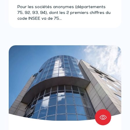
Pour les sociétés anonymes (départements
75, 92, 93, 94), dont les 2 premiers chiffres du
code INSEE va de 75…