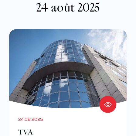
24 août 2025
24.08.2025
TVA