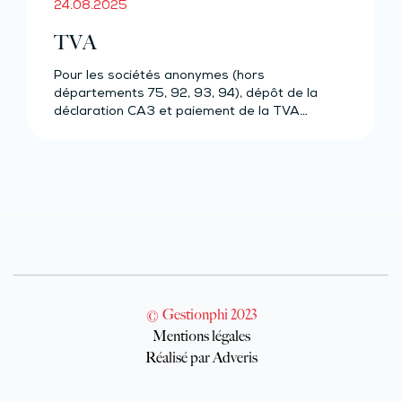
24.08.2025
TVA
Pour les sociétés anonymes (hors
départements 75, 92, 93, 94), dépôt de la
déclaration CA3 et paiement de la TVA…
© Gestionphi 2023
Mentions légales
Réalisé par Adveris