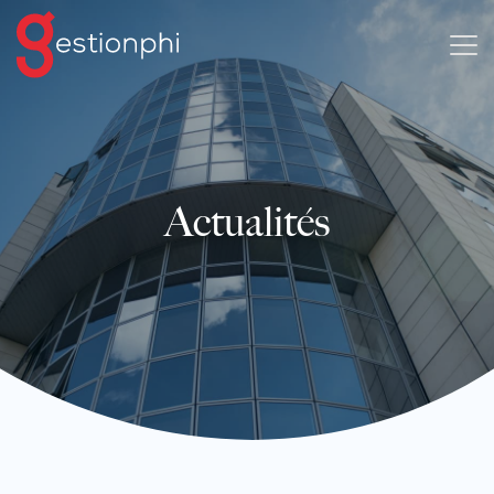
Actualités