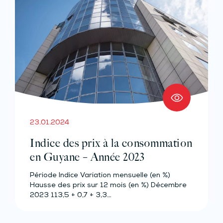
23.01.2024
Indice des prix à la consommation
en Guyane – Année 2023
Période Indice Variation mensuelle (en %)
Hausse des prix sur 12 mois (en %) Décembre
2023 113,5 + 0,7 + 3,3…