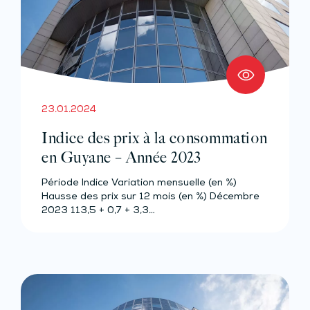
23.01.2024
Indice des prix à la consommation
en Guyane – Année 2023
Période Indice Variation mensuelle (en %)
Hausse des prix sur 12 mois (en %) Décembre
2023 113,5 + 0,7 + 3,3…