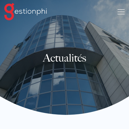
Actualités