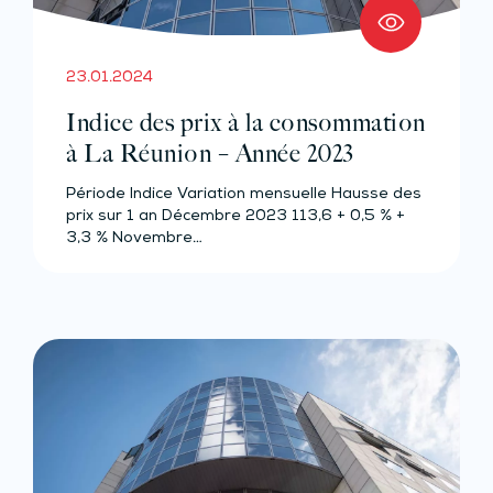
23.01.2024
Indice des prix à la consommation
à La Réunion – Année 2023
Période Indice Variation mensuelle Hausse des
prix sur 1 an Décembre 2023 113,6 + 0,5 % +
3,3 % Novembre…