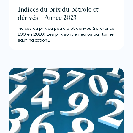
Indices du prix du pétrole et
dérivés – Année 2023
Indices du prix du pétrole et dérivés (référence
100 en 2010) Les prix sont en euros par tonne
sauf indication…