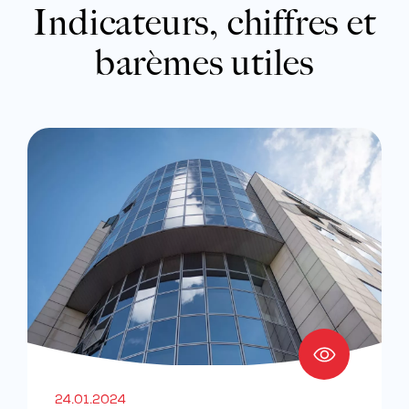
Indicateurs, chiffres et
barèmes utiles
24.01.2024