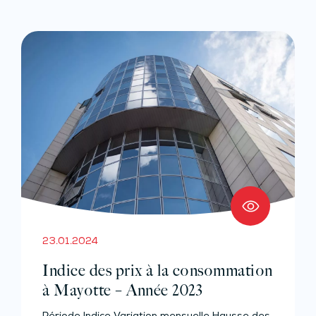
23.01.2024
Indice des prix à la consommation
à Mayotte – Année 2023