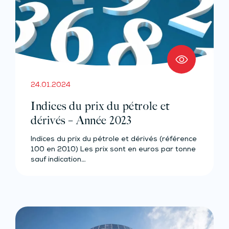
24.01.2024
Indices du prix du pétrole et
dérivés – Année 2023
Indices du prix du pétrole et dérivés (référence
100 en 2010) Les prix sont en euros par tonne
sauf indication…