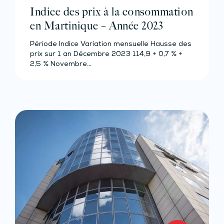
Indice des prix à la consommation
en Martinique – Année 2023
Période Indice Variation mensuelle Hausse des
prix sur 1 an Décembre 2023 114,9 + 0,7 % +
2,5 % Novembre…