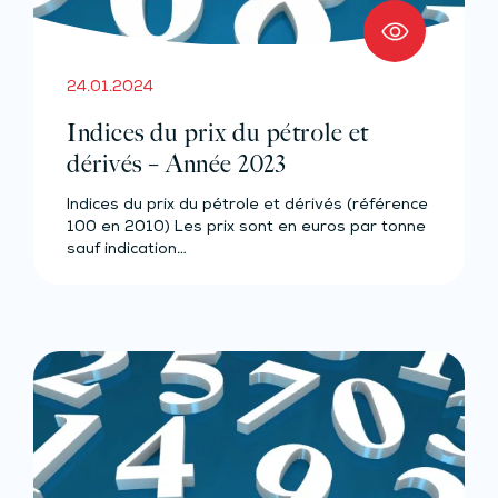
24.01.2024
Indices du prix du pétrole et
dérivés – Année 2023
Indices du prix du pétrole et dérivés (référence
100 en 2010) Les prix sont en euros par tonne
sauf indication…