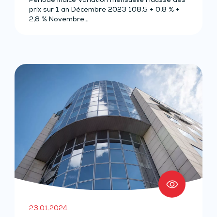
Période Indice Variation mensuelle Hausse des
prix sur 1 an Décembre 2023 108,5 + 0,8 % +
2,8 % Novembre…
23.01.2024