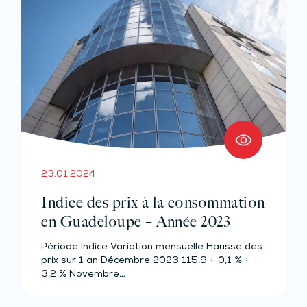
23.01.2024
Indice des prix à la consommation
en Guadeloupe – Année 2023
Période Indice Variation mensuelle Hausse des
prix sur 1 an Décembre 2023 115,9 + 0,1 % +
3,2 % Novembre…