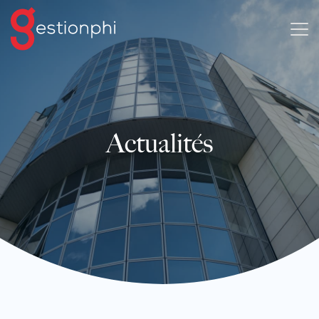
Actualités