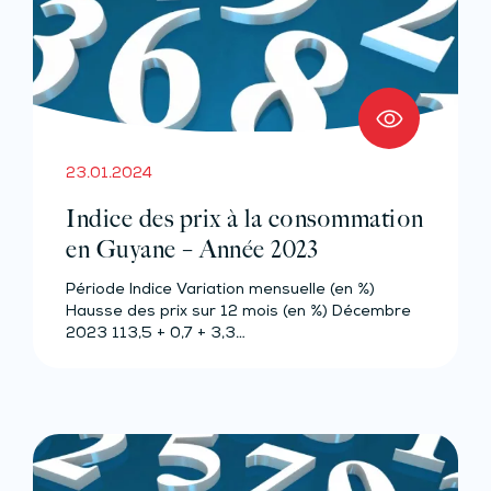
23.01.2024
Indice des prix à la consommation
en Guyane – Année 2023
Période Indice Variation mensuelle (en %)
Hausse des prix sur 12 mois (en %) Décembre
2023 113,5 + 0,7 + 3,3…