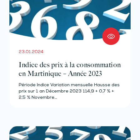
23.01.2024
Indice des prix à la consommation
en Martinique – Année 2023
Période Indice Variation mensuelle Hausse des
prix sur 1 an Décembre 2023 114,9 + 0,7 % +
2,5 % Novembre…