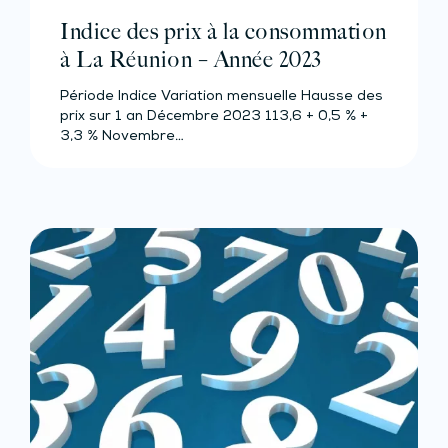
Indice des prix à la consommation
à La Réunion – Année 2023
Période Indice Variation mensuelle Hausse des
prix sur 1 an Décembre 2023 113,6 + 0,5 % +
3,3 % Novembre…