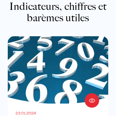
Indicateurs, chiffres et
barèmes utiles
23.01.2024