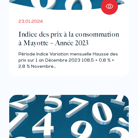
23.01.2024
Indice des prix à la consommation
à Mayotte – Année 2023
Période Indice Variation mensuelle Hausse des
prix sur 1 an Décembre 2023 108,5 + 0,8 % +
2,8 % Novembre…