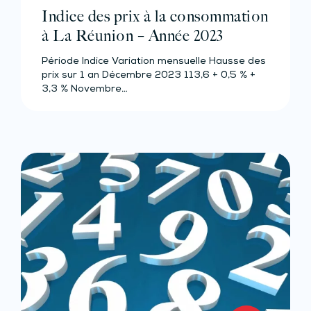
Indice des prix à la consommation
à La Réunion – Année 2023
Période Indice Variation mensuelle Hausse des
prix sur 1 an Décembre 2023 113,6 + 0,5 % +
3,3 % Novembre…