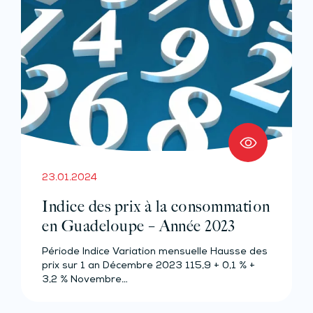
23.01.2024
Indice des prix à la consommation
en Guadeloupe – Année 2023
Période Indice Variation mensuelle Hausse des
prix sur 1 an Décembre 2023 115,9 + 0,1 % +
3,2 % Novembre…