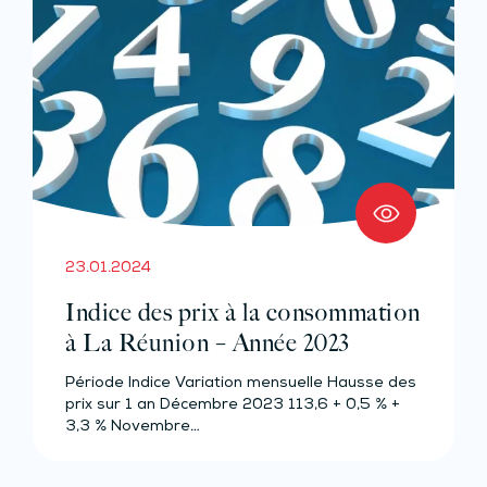
23.01.2024
Indice des prix à la consommation
à La Réunion – Année 2023
Période Indice Variation mensuelle Hausse des
prix sur 1 an Décembre 2023 113,6 + 0,5 % +
3,3 % Novembre…