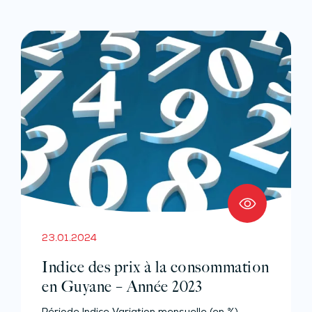
23.01.2024
Indice des prix à la consommation
en Guyane – Année 2023