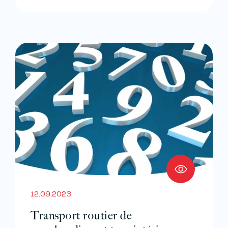
12.09.2023
Transport routier de