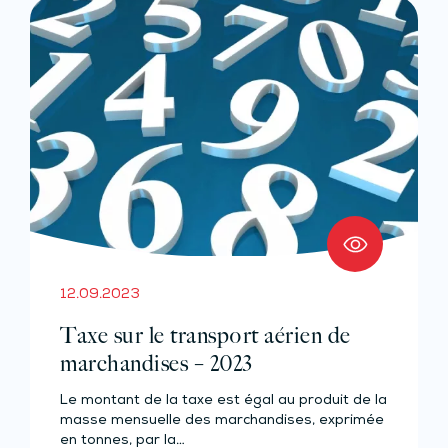
12.09.2023
Taxe sur le transport aérien de
marchandises – 2023
Le montant de la taxe est égal au produit de la
masse mensuelle des marchandises, exprimée
en tonnes, par la…