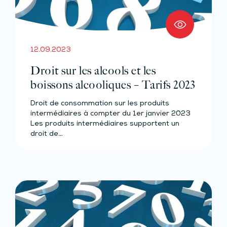
12.09.2023
Droit sur les alcools et les
boissons alcooliques – Tarifs 2023
Droit de consommation sur les produits
intermédiaires à compter du 1er janvier 2023
Les produits intermédiaires supportent un
droit de…