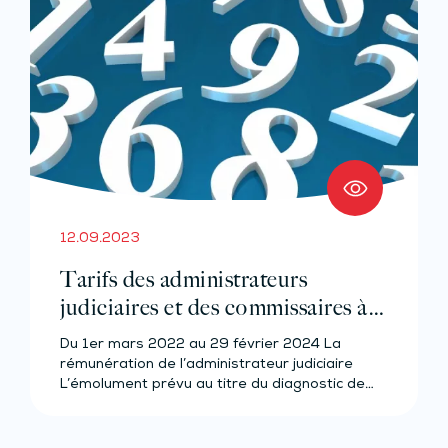
12.09.2023
Tarifs des administrateurs
judiciaires et des commissaires à
l’exécution du plan
Du 1er mars 2022 au 29 février 2024 La
rémunération de l’administrateur judiciaire
L’émolument prévu au titre du diagnostic de…