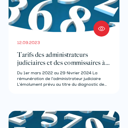
12.09.2023
Tarifs des administrateurs
judiciaires et des commissaires à
l’exécution du plan
Du 1er mars 2022 au 29 février 2024 La
rémunération de l’administrateur judiciaire
L’émolument prévu au titre du diagnostic de…