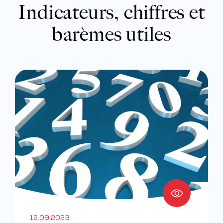
Indicateurs, chiffres et
barèmes utiles
12.09.2023