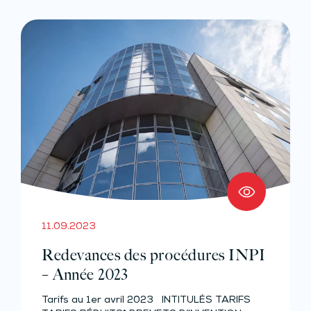
11.09.2023
Redevances des procédures INPI
– Année 2023
Tarifs au 1er avril 2023 INTITULÉS TARIFS