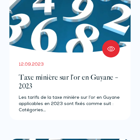
12.09.2023
Taxe minière sur l’or en Guyane –
2023
Les tarifs de la taxe minière sur l’or en Guyane
applicables en 2023 sont fixés comme suit :
Catégories…