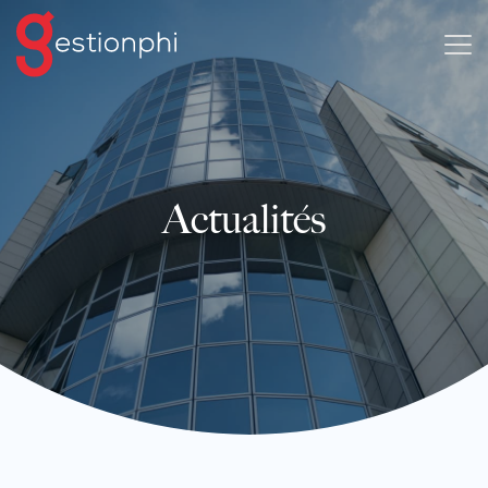
Actualités