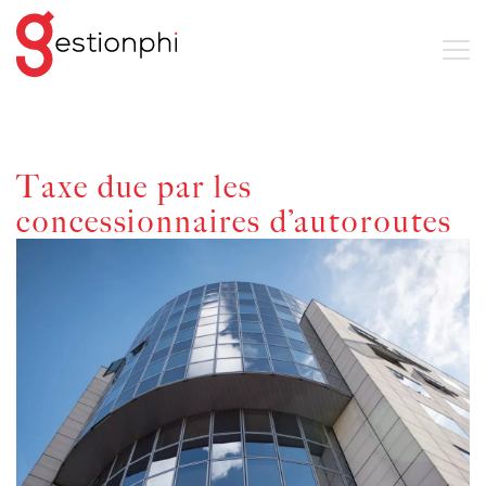
Taxe due par les
concessionnaires d’autoroutes