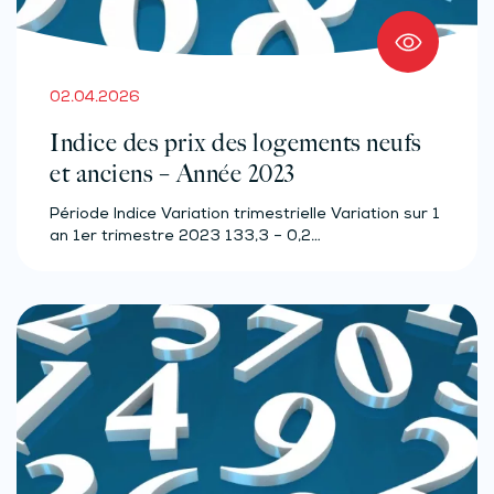
02.04.2026
Indice des prix des logements neufs
et anciens – Année 2023
Période Indice Variation trimestrielle Variation sur 1
an 1er trimestre 2023 133,3 – 0,2…