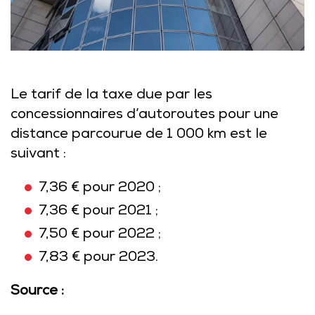
Le tarif de la taxe due par les
concessionnaires d’autoroutes pour une
distance parcourue de 1 000 km est le
suivant :
7,36 € pour 2020 ;
7,36 € pour 2021 ;
7,50 € pour 2022 ;
7,83 € pour 2023.
Source :