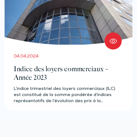
04.04.2024
Indice des loyers commerciaux –
Année 2023
L’indice trimestriel des loyers commerciaux (ILC)
est constitué de la somme pondérée d’indices
représentatifs de l’évolution des prix à la…