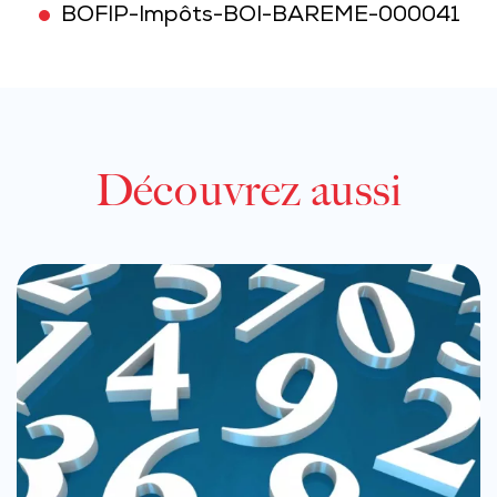
BOFIP-Impôts-BOI-BAREME-000041
Découvrez aussi