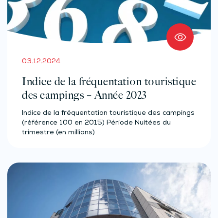
03.12.2024
Indice de la fréquentation touristique
des campings – Année 2023
Indice de la fréquentation touristique des campings
(référence 100 en 2015) Période Nuitées du
trimestre (en millions)