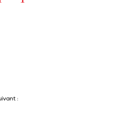
ivant :