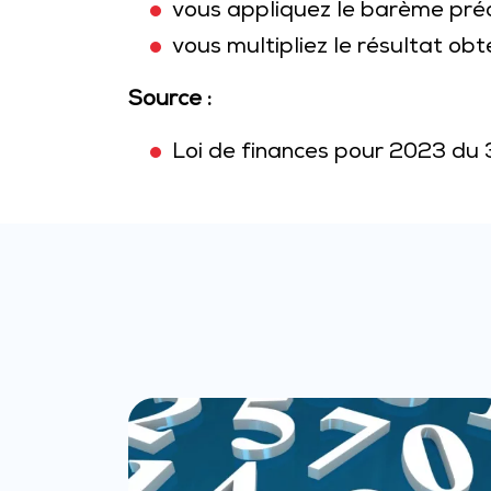
vous appliquez le barème préc
vous multipliez le résultat ob
Source :
Loi de finances pour 2023 du