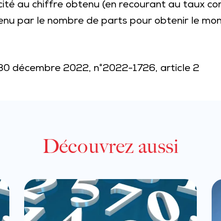
ité au chiffre obtenu (en recourant au taux co
tenu par le nombre de parts pour obtenir le mon
 30 décembre 2022, n°2022-1726, article 2
Découvrez aussi