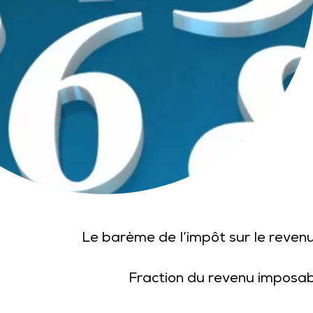
Le barème de l’impôt sur le revenu
Fraction du revenu imposab