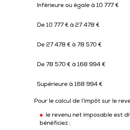
Inférieure ou égale à 10 777 €
De 10 777 € à 27 478 €
De 27 478 € à 78 570 €
De 78 570 € à 168 994 €
Supérieure à 168 994 €
Pour le calcul de l’impôt sur le rev
le revenu net imposable est d
bénéficiez ;