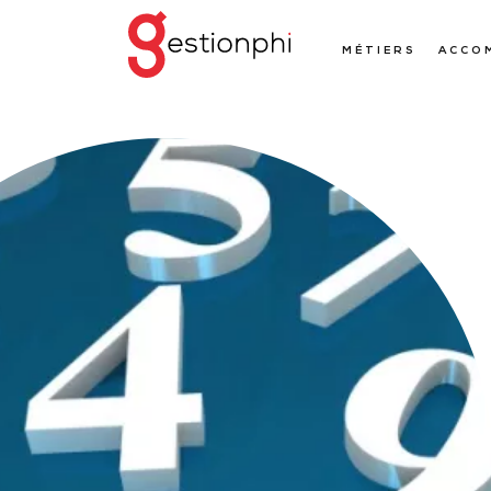
MÉTIERS
ACCO