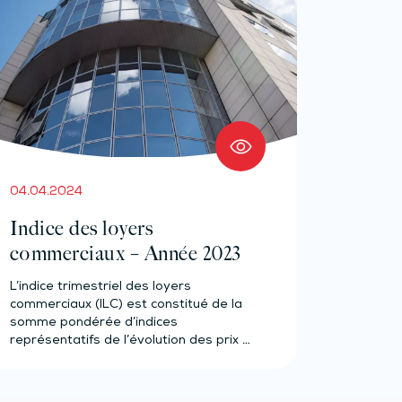
04.04.2024
Indice des loyers
commerciaux – Année 2023
L’indice trimestriel des loyers
commerciaux (ILC) est constitué de la
somme pondérée d’indices
représentatifs de l’évolution des prix à
la…