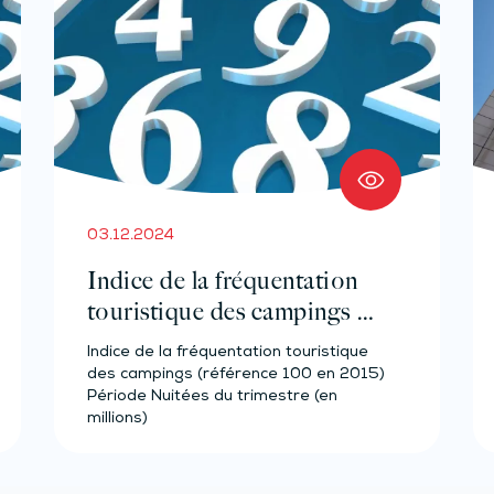
03.12.2024
Indice de la fréquentation
touristique des campings –
Année 2023
Indice de la fréquentation touristique
des campings (référence 100 en 2015)
Période Nuitées du trimestre (en
millions)