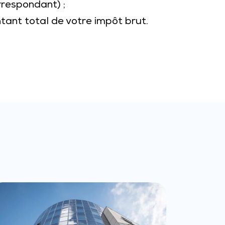
rrespondant) ;
tant total de votre impôt brut.