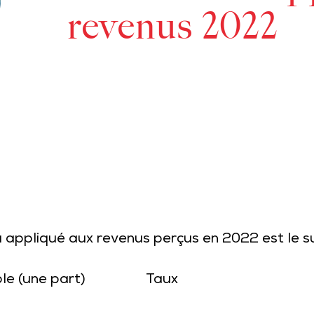
revenus 2022
 appliqué aux revenus perçus en 2022 est le su
le (une part)
Taux