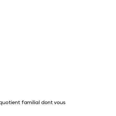
quotient familial dont vous