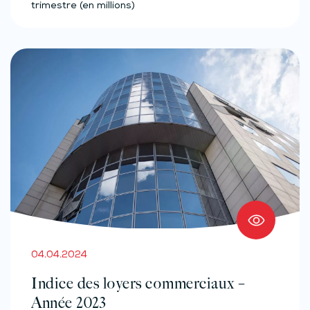
trimestre (en millions)
04.04.2024
Indice des loyers commerciaux –
Année 2023