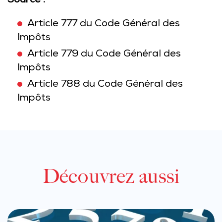
Source :
Article 777 du Code Général des
Impôts
Article 779 du Code Général des
Impôts
Article 788 du Code Général des
Impôts
Découvrez aussi