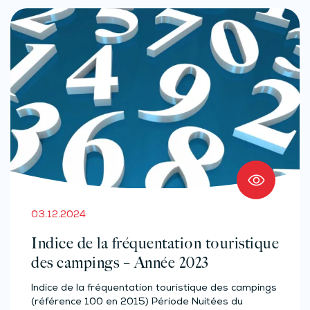
03.12.2024
Indice de la fréquentation touristique
des campings – Année 2023
Indice de la fréquentation touristique des campings
(référence 100 en 2015) Période Nuitées du