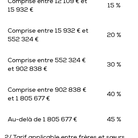
Comprise entre 12 109 € et
15 %
15 932 €
Comprise entre 15 932 € et
20 %
552 324 €
Comprise entre 552 324 €
30 %
et 902 838 €
Comprise entre 902 838 €
40 %
et 1 805 677 €
Au-delà de 1 805 677 €
45 %