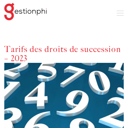
Tarifs des droits de succession
– 2023