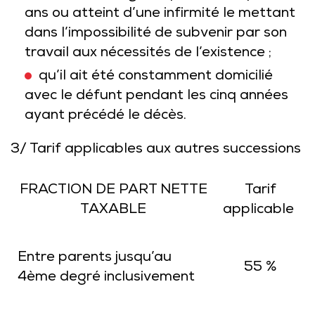
ans ou atteint d’une infirmité le mettant
dans l’impossibilité de subvenir par son
travail aux nécessités de l’existence ;
qu’il ait été constamment domicilié
avec le défunt pendant les cinq années
ayant précédé le décès.
3/ Tarif applicables aux autres successions
FRACTION DE PART NETTE
Tarif
TAXABLE
applicable
Entre parents jusqu’au
55 %
4ème degré inclusivement