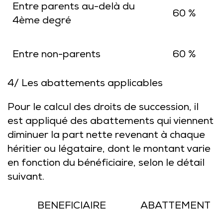
Entre parents au-delà du
60 %
4ème degré
Entre non-parents
60 %
4/ Les abattements applicables
Pour le calcul des droits de succession, il
est appliqué des abattements qui viennent
diminuer la part nette revenant à chaque
héritier ou légataire, dont le montant varie
en fonction du bénéficiaire, selon le détail
suivant.
BENEFICIAIRE
ABATTEMENT