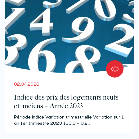
02.04.2026
Indice des prix des logements neufs
et anciens – Année 2023
Période Indice Variation trimestrielle Variation sur 1
an 1er trimestre 2023 133,3 – 0,2…