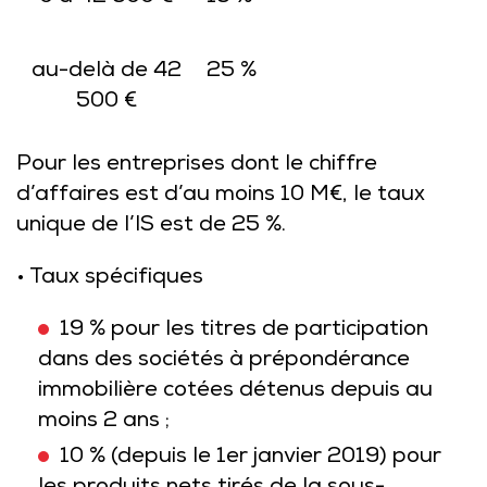
au-delà de 42
25 %
500 €
Pour les entreprises dont le chiffre
d’affaires est d’au moins 10 M€, le taux
unique de l’IS est de 25 %.
• Taux spécifiques
19 % pour les titres de participation
dans des sociétés à prépondérance
immobilière cotées détenus depuis au
moins 2 ans ;
10 % (depuis le 1er janvier 2019) pour