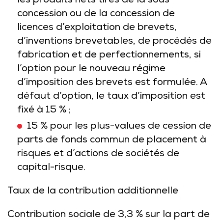
les produits nets tirés de la sous-
concession ou de la concession de
licences d’exploitation de brevets,
d’inventions brevetables, de procédés de
fabrication et de perfectionnements, si
l’option pour le nouveau régime
d’imposition des brevets est formulée. A
défaut d’option, le taux d’imposition est
fixé à 15 % ;
15 % pour les plus-values de cession de
parts de fonds commun de placement à
risques et d’actions de sociétés de
capital-risque.
Taux de la contribution additionnelle
Contribution sociale de 3,3 % sur la part de