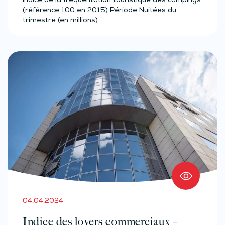
Indice de la fréquentation touristique des campings
(référence 100 en 2015) Période Nuitées du
trimestre (en millions)
04.04.2024
Indice des loyers commerciaux –