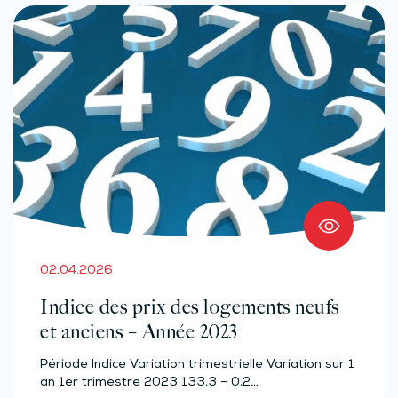
02.04.2026
Indice des prix des logements neufs
et anciens – Année 2023
Période Indice Variation trimestrielle Variation sur 1
an 1er trimestre 2023 133,3 – 0,2…