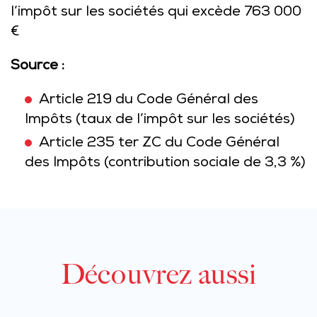
l’impôt sur les sociétés qui excède 763 000
€
Source :
Article 219 du Code Général des
Impôts
(taux de l’impôt sur les sociétés)
Article 235 ter ZC du Code Général
des Impôts
(contribution sociale de 3,3 %)
Découvrez aussi