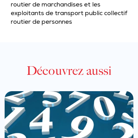
routier de marchandises et les
exploitants de transport public collectif
routier de personnes
Découvrez aussi