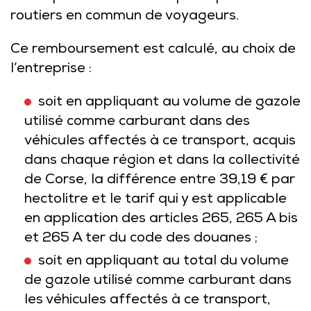
routiers en commun de voyageurs.
Ce remboursement est calculé, au choix de
l’entreprise :
soit en appliquant au volume de gazole
utilisé comme carburant dans des
véhicules affectés à ce transport, acquis
dans chaque région et dans la collectivité
de Corse, la différence entre 39,19 € par
hectolitre et le tarif qui y est applicable
en application des articles
265
,
265 A bis
et
265 A ter
du code des douanes ;
soit en appliquant au total du volume
de gazole utilisé comme carburant dans
les véhicules affectés à ce transport,