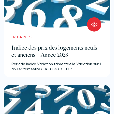
02.04.2026
Indice des prix des logements neufs
et anciens – Année 2023
Période Indice Variation trimestrielle Variation sur 1
an 1er trimestre 2023 133,3 – 0,2…