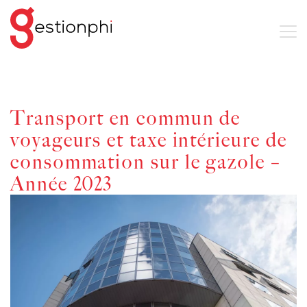
Transport en commun de
voyageurs et taxe intérieure de
consommation sur le gazole –
Année 2023