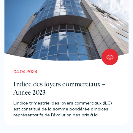
04.04.2024
Indice des loyers commerciaux –
Année 2023
L’indice trimestriel des loyers commerciaux (ILC)
est constitué de la somme pondérée d’indices
représentatifs de l’évolution des prix à la…