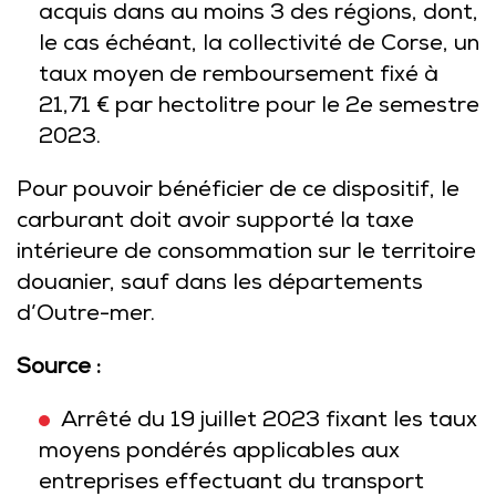
acquis dans au moins 3 des régions, dont,
le cas échéant, la collectivité de Corse, un
taux moyen de remboursement fixé à
21,71 € par hectolitre pour le 2e semestre
2023.
Pour pouvoir bénéficier de ce dispositif, le
carburant doit avoir supporté la taxe
intérieure de consommation sur le territoire
douanier, sauf dans les départements
d’Outre-mer.
Source :
Arrêté du 19 juillet 2023 fixant les taux
moyens pondérés applicables aux
entreprises effectuant du transport