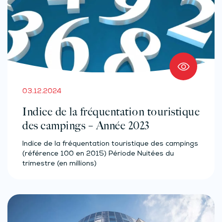
03.12.2024
Indice de la fréquentation touristique
des campings – Année 2023
Indice de la fréquentation touristique des campings
(référence 100 en 2015) Période Nuitées du
trimestre (en millions)