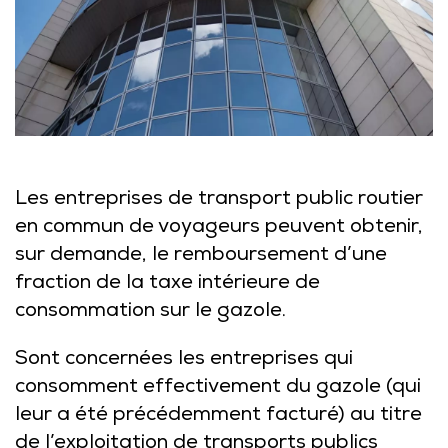
Les entreprises de transport public routier
en commun de voyageurs peuvent obtenir,
sur demande, le remboursement d’une
fraction de la taxe intérieure de
consommation sur le gazole.
Sont concernées les entreprises qui
consomment effectivement du gazole (qui
leur a été précédemment facturé) au titre
de l’exploitation de transports publics