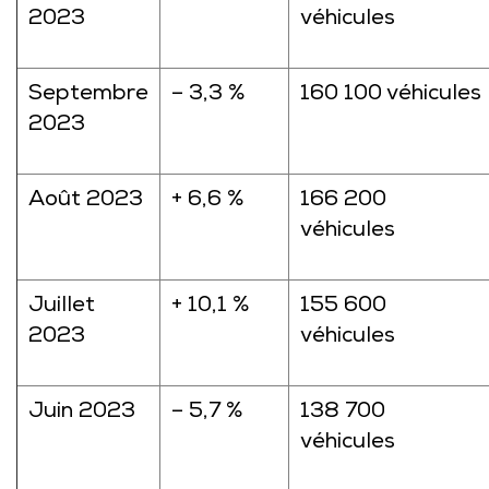
2023
véhicules
Septembre
– 3,3 %
160 100 véhicules
2023
Août 2023
+ 6,6 %
166 200
véhicules
Juillet
+ 10,1 %
155 600
2023
véhicules
Juin 2023
– 5,7 %
138 700
véhicules