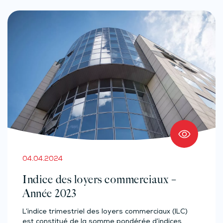
04.04.2024
Indice des loyers commerciaux –
Année 2023
L’indice trimestriel des loyers commerciaux (ILC)
est constitué de la somme pondérée d’indices