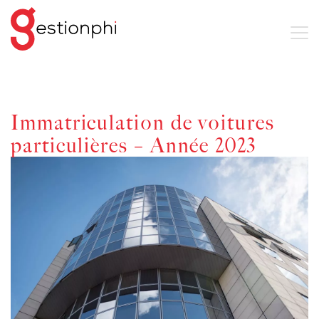
Immatriculation de voitures
particulières – Année 2023