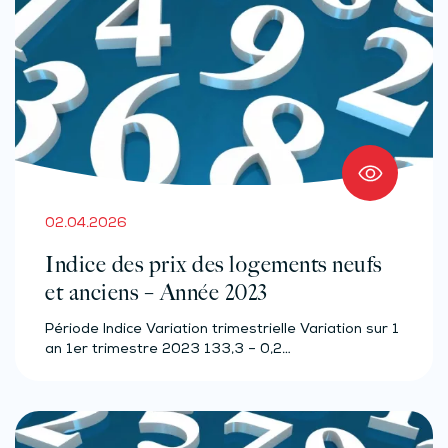
02.04.2026
Indice des prix des logements neufs
et anciens – Année 2023
Période Indice Variation trimestrielle Variation sur 1
an 1er trimestre 2023 133,3 – 0,2…