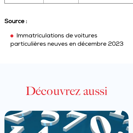
Source :
Immatriculations de voitures
particulières neuves en décembre 2023
Découvrez aussi