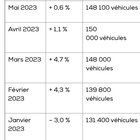
Mai 2023
+ 0,6 %
148 100 véhicules
Avril 2023
+ 1,1 %
150
000 véhicules
Mars 2023
+ 4,7 %
148 000
véhicules
Février
+ 4,3 %
139 800
2023
véhicules
Janvier
– 3,0 %
131 400 véhicules
2023