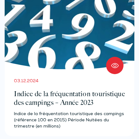
03.12.2024
Indice de la fréquentation touristique
des campings – Année 2023
Indice de la fréquentation touristique des campings
(référence 100 en 2015) Période Nuitées du
trimestre (en millions)