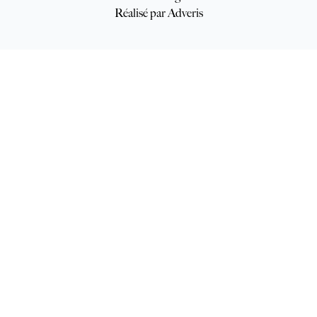
Réalisé par Adveris