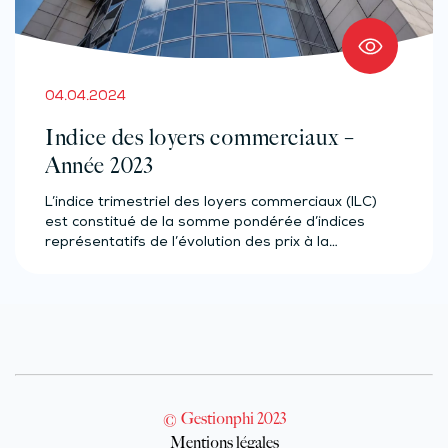
04.04.2024
Indice des loyers commerciaux –
Année 2023
L’indice trimestriel des loyers commerciaux (ILC)
est constitué de la somme pondérée d’indices
représentatifs de l’évolution des prix à la…
© Gestionphi 2023
Mentions légales