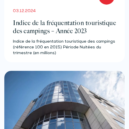
03.12.2024
Indice de la fréquentation touristique
des campings – Année 2023
Indice de la fréquentation touristique des campings
(référence 100 en 2015) Période Nuitées du
trimestre (en millions)