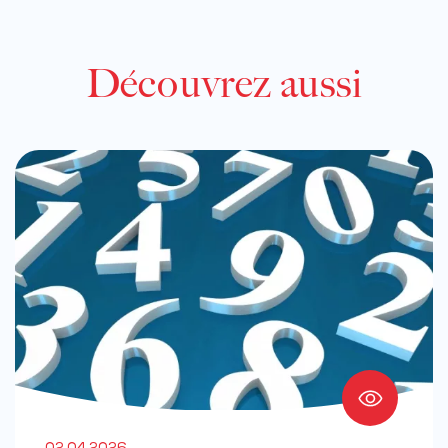
Découvrez aussi