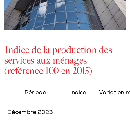
Indice de la production des
services aux ménages
(référence 100 en 2015)
Période
Indice
Variation m
Décembre 2023