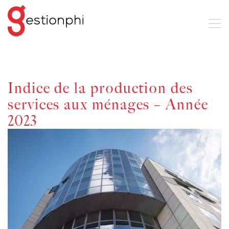
Indice de la production des
services aux ménages – Année
2023