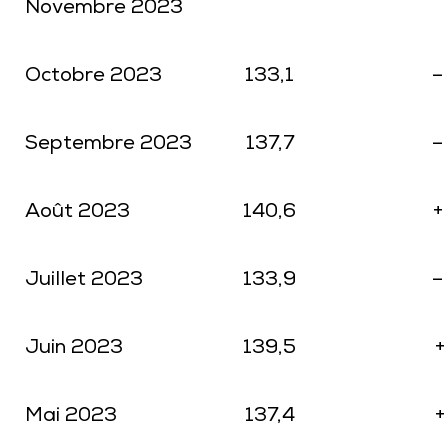
Novembre 2023
Octobre 2023
133,1
–
Septembre 2023
137,7
–
Août 2023
140,6
+
Juillet 2023
133,9
–
Juin 2023
139,5
+
Mai 2023
137,4
+