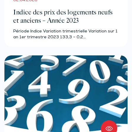
02.04.2026
Indice des prix des logements neufs
et anciens – Année 2023
Période Indice Variation trimestrielle Variation sur 1
an 1er trimestre 2023 133,3 – 0,2…