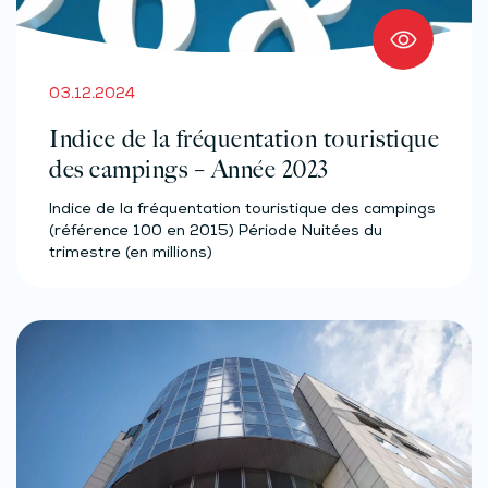
03.12.2024
Indice de la fréquentation touristique
des campings – Année 2023
Indice de la fréquentation touristique des campings
(référence 100 en 2015) Période Nuitées du
trimestre (en millions)