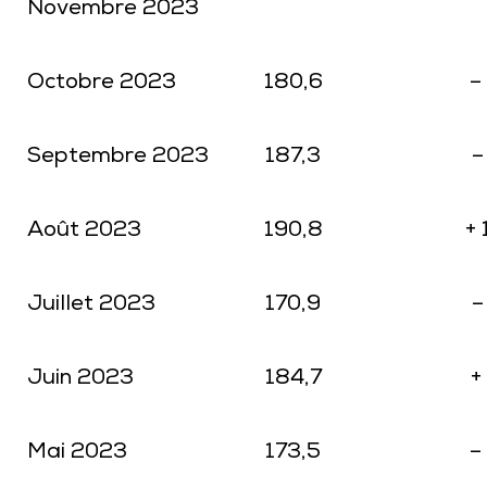
Novembre 2023
Octobre 2023
180,6
–
Septembre 2023
187,3
–
Août 2023
190,8
+ 
Juillet 2023
170,9
–
Juin 2023
184,7
+
Mai 2023
173,5
–