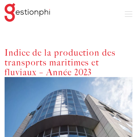
Indice de la production des
transports maritimes et
fluviaux – Année 2023