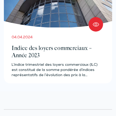
04.04.2024
Indice des loyers commerciaux –
Année 2023
L’indice trimestriel des loyers commerciaux (ILC)
est constitué de la somme pondérée d’indices
représentatifs de l’évolution des prix à la…