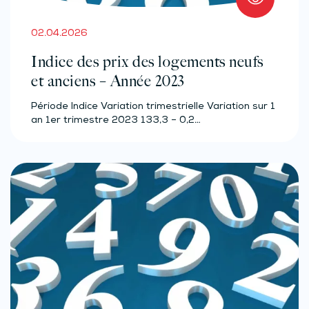
02.04.2026
Indice des prix des logements neufs
et anciens – Année 2023
Période Indice Variation trimestrielle Variation sur 1
an 1er trimestre 2023 133,3 – 0,2…