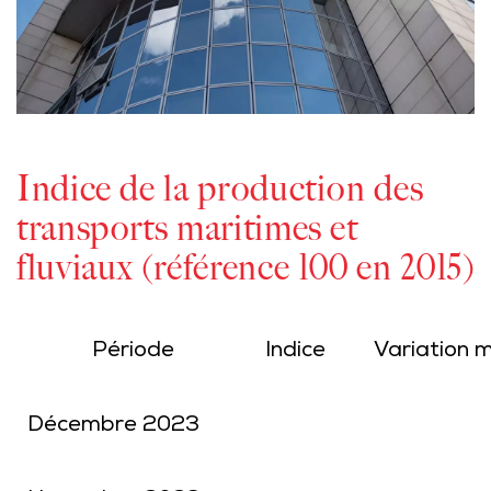
Indice de la production des
transports maritimes et
fluviaux (référence 100 en 2015)
Période
Indice
Variation m
Décembre 2023