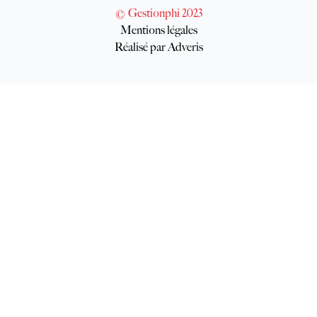
© Gestionphi 2023
Mentions légales
Réalisé par Adveris