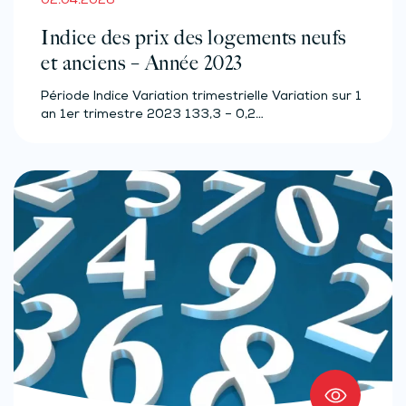
02.04.2026
Indice des prix des logements neufs
et anciens – Année 2023
Période Indice Variation trimestrielle Variation sur 1
an 1er trimestre 2023 133,3 – 0,2…