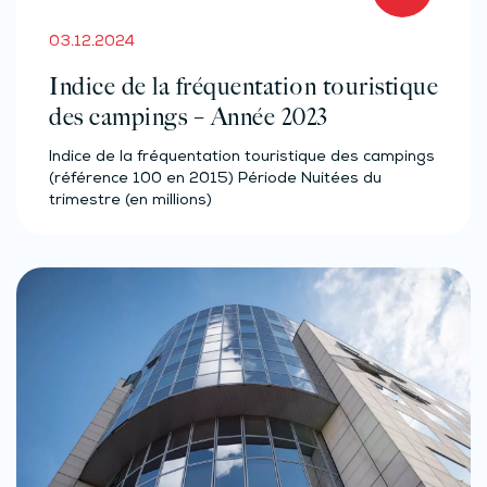
03.12.2024
Indice de la fréquentation touristique
des campings – Année 2023
Indice de la fréquentation touristique des campings
(référence 100 en 2015) Période Nuitées du
trimestre (en millions)