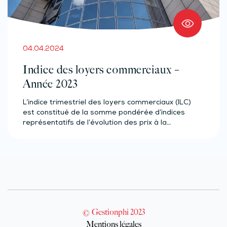
04.04.2024
Indice des loyers commerciaux –
Année 2023
L’indice trimestriel des loyers commerciaux (ILC)
est constitué de la somme pondérée d’indices
représentatifs de l’évolution des prix à la…
© Gestionphi 2023
Mentions légales