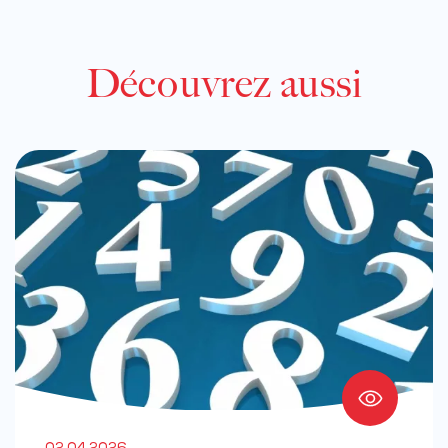
Découvrez aussi