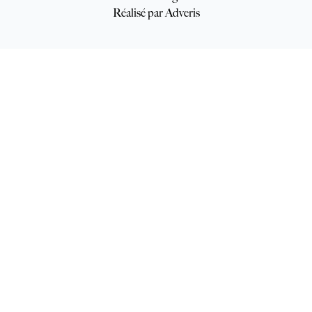
Réalisé par Adveris