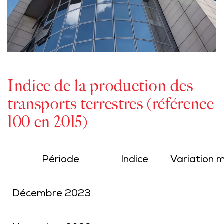
Indice de la production des
transports terrestres (référence
100 en 2015)
Période
Indice
Variation m
Décembre 2023