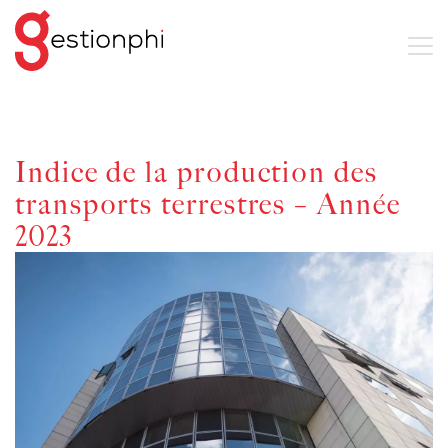
Indice de la production des
transports terrestres – Année
2023