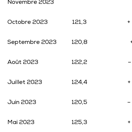
Novembre 2023
Octobre 2023
121,3
+
Septembre 2023
120,8
Août 2023
122,2
–
Juillet 2023
124,4
+
Juin 2023
120,5
–
Mai 2023
125,3
+