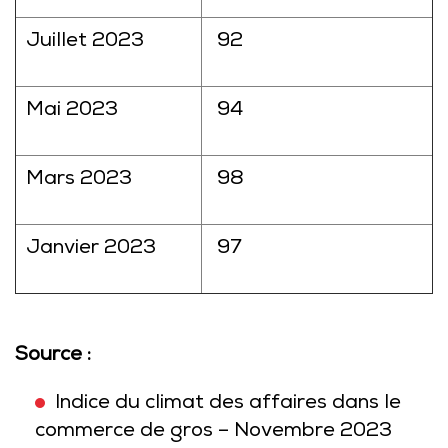
Juillet 2023
92
Mai 2023
94
Mars 2023
98
Janvier 2023
97
Source :
Indice du climat des affaires dans le
commerce de gros – Novembre 2023