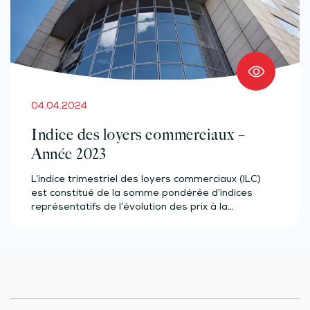
04.04.2024
Indice des loyers commerciaux –
Année 2023
L’indice trimestriel des loyers commerciaux (ILC)
est constitué de la somme pondérée d’indices
représentatifs de l’évolution des prix à la…