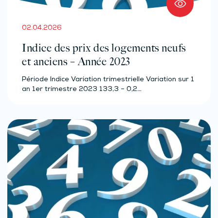
02.04.2026
Indice des prix des logements neufs
et anciens – Année 2023
Période Indice Variation trimestrielle Variation sur 1
an 1er trimestre 2023 133,3 – 0,2…