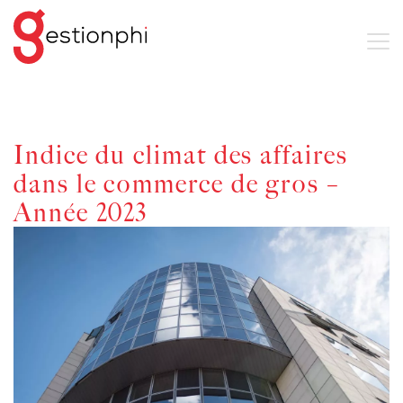
Indice du climat des affaires
dans le commerce de gros –
Année 2023