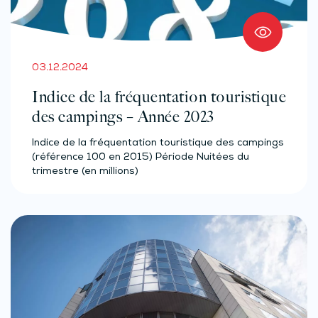
03.12.2024
Indice de la fréquentation touristique
des campings – Année 2023
Indice de la fréquentation touristique des campings
(référence 100 en 2015) Période Nuitées du
trimestre (en millions)