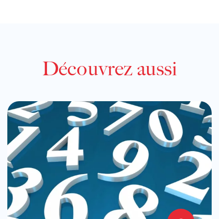
Découvrez aussi