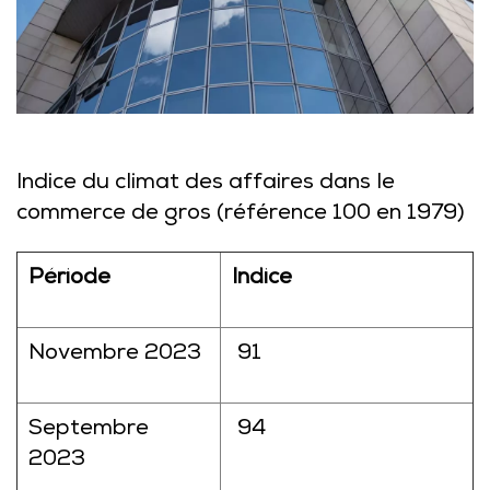
Indice du climat des affaires dans le
commerce de gros (référence 100 en 1979)
Période
Indice
Novembre 2023
91
Septembre
94
2023