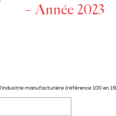
– Année 2023
 l’industrie manufacturière (référence 100 en 1