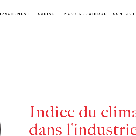
MPAGNEMENT
CABINET
NOUS REJOINDRE
CONTACT
Indice du clima
dans l’industri