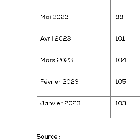
Mai 2023
99
Avril 2023
101
Mars 2023
104
Février 2023
105
Janvier 2023
103
Source :