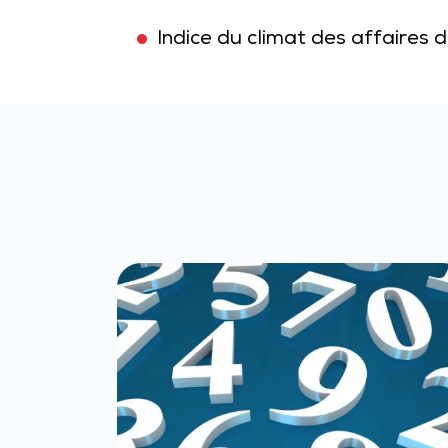
Indice du climat des affaires