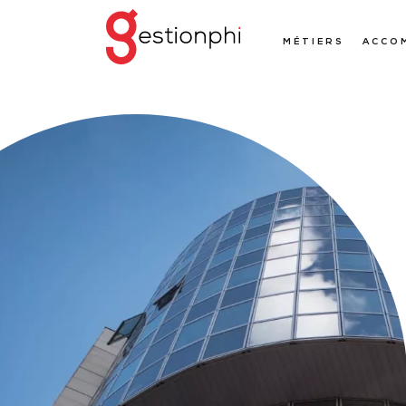
MÉTIERS
ACCO