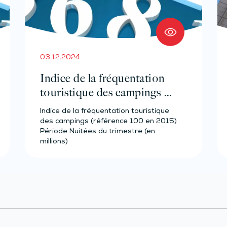
03.12.2024
Indice de la fréquentation
touristique des campings –
Année 2023
Indice de la fréquentation touristique
des campings (référence 100 en 2015)
Période Nuitées du trimestre (en
millions)