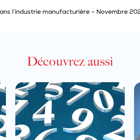
 dans l’industrie manufacturière – Novembre 20
Découvrez aussi