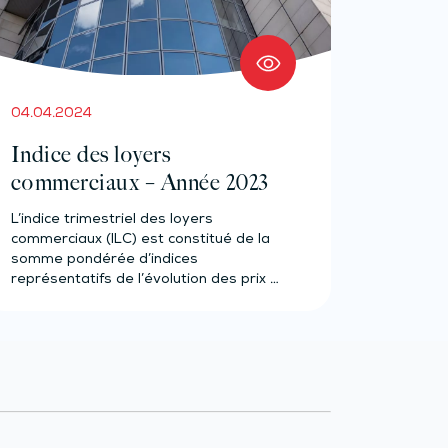
04.04.2024
Indice des loyers
commerciaux – Année 2023
L’indice trimestriel des loyers
commerciaux (ILC) est constitué de la
somme pondérée d’indices
représentatifs de l’évolution des prix à
la…