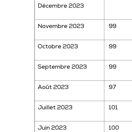
Décembre 2023
Novembre 2023
99
Octobre 2023
99
Septembre 2023
99
Août 2023
97
Juillet 2023
101
Juin 2023
100