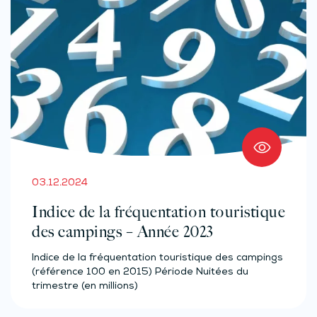
03.12.2024
Indice de la fréquentation touristique
des campings – Année 2023
Indice de la fréquentation touristique des campings
(référence 100 en 2015) Période Nuitées du
trimestre (en millions)