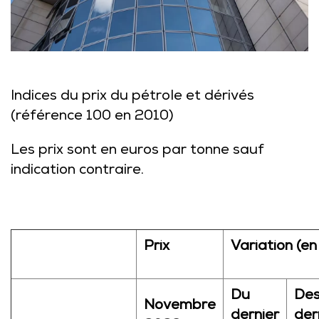
Indices du prix du pétrole et dérivés
(référence 100 en 2010)
Les prix sont en euros par tonne sauf
indication contraire.
Prix
Variation (en
Du
Des
Novembre
dernier
der