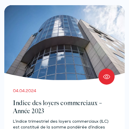
04.04.2024
Indice des loyers commerciaux –
Année 2023
L’indice trimestriel des loyers commerciaux (ILC)
est constitué de la somme pondérée d’indices