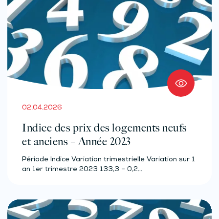
02.04.2026
Indice des prix des logements neufs
et anciens – Année 2023
Période Indice Variation trimestrielle Variation sur 1
an 1er trimestre 2023 133,3 – 0,2…