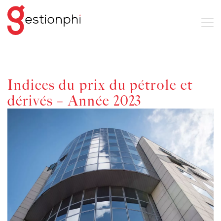
Indices du prix du pétrole et
dérivés – Année 2023