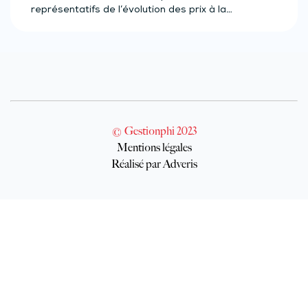
représentatifs de l’évolution des prix à la…
© Gestionphi 2023
Mentions légales
Réalisé par Adveris