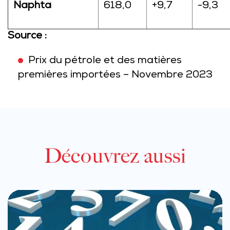
Naphta
618,0
+9,7
-9,3
Source :
Prix du pétrole et des matières
premières importées – Novembre 2023
Découvrez aussi