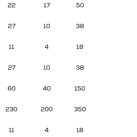
22
17
50
27
10
38
11
4
18
27
10
38
60
40
150
230
200
350
11
4
18