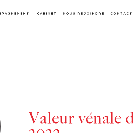
MPAGNEMENT
CABINET
NOUS REJOINDRE
CONTACT
Valeur vénale 