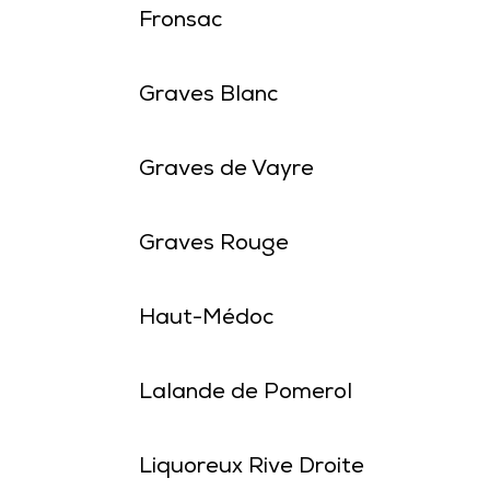
Fronsac
Graves Blanc
Graves de Vayre
Graves Rouge
Haut-Médoc
Lalande de Pomerol
Liquoreux Rive Droite