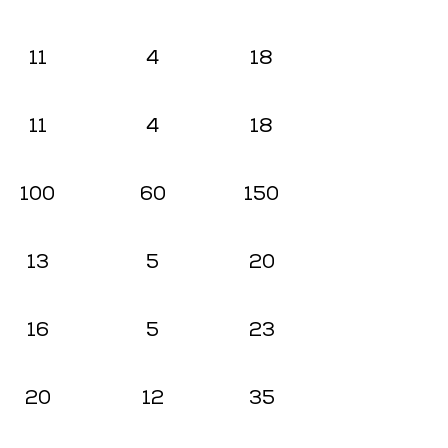
11
4
18
11
4
18
100
60
150
13
5
20
16
5
23
20
12
35