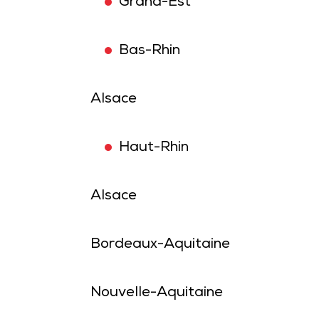
Grand-Est
Bas-Rhin
Alsace
Haut-Rhin
Alsace
Bordeaux-Aquitaine
Nouvelle-Aquitaine