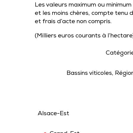
Les valeurs maximum ou minimum co
et les moins chères, compte tenu d
et frais d’acte non compris.
(Milliers euros courants à l’hectare
Catégorie
Bassins viticoles, Régi
Alsace-Est