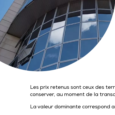
Les prix retenus sont ceux des terr
conserver, au moment de la transac
La valeur dominante correspond au 