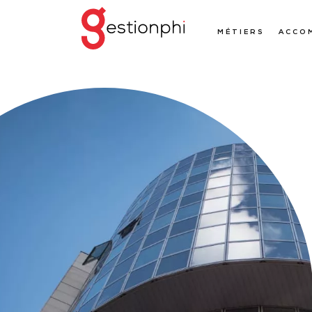
MÉTIERS
ACCO