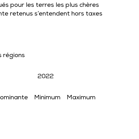
 pour les terres les plus chères
ente retenus s’entendent hors taxes
s régions
2022
ominante
Minimum
Maximum