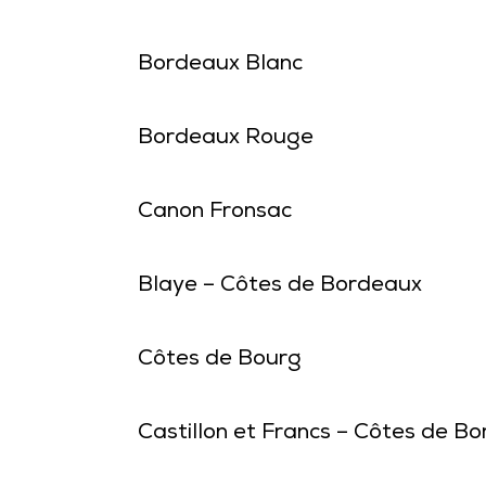
Bordeaux Blanc
Bordeaux Rouge
Canon Fronsac
Blaye – Côtes de Bordeaux
Côtes de Bourg
Castillon et Francs – Côtes de B