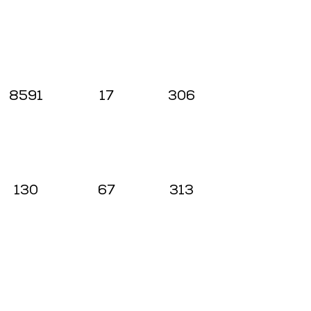
8591
17
306
130
67
313