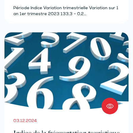
Période Indice Variation trimestrielle Variation sur 1
an 1er trimestre 2023 133,3 – 0,2…
03.12.2024