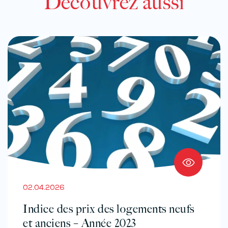
Découvrez aussi
02.04.2026
Indice des prix des logements neufs
et anciens – Année 2023