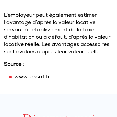
L’employeur peut également estimer
l’avantage d’après la valeur locative
servant à l’établissement de la taxe
d’habitation ou à défaut, d’après la valeur
locative réelle. Les avantages accessoires
sont évalués d’après leur valeur réelle.
Source :
www.urssaf.fr