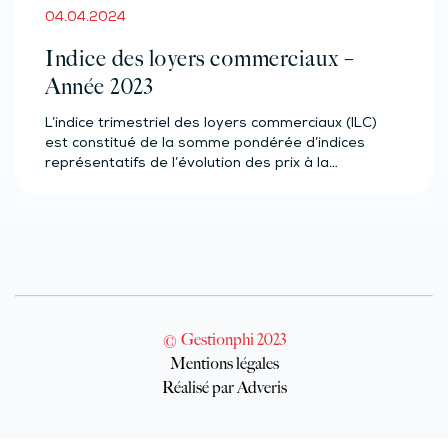
04.04.2024
Indice des loyers commerciaux –
Année 2023
L’indice trimestriel des loyers commerciaux (ILC)
est constitué de la somme pondérée d’indices
représentatifs de l’évolution des prix à la…
© Gestionphi 2023
Mentions légales
Réalisé par Adveris