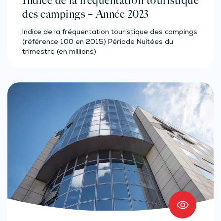
Indice de la fréquentation touristique
des campings – Année 2023
Indice de la fréquentation touristique des campings
(référence 100 en 2015) Période Nuitées du
trimestre (en millions)