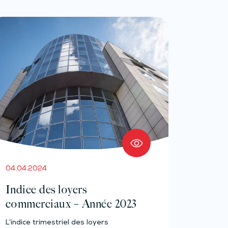
04.04.2024
Indice des loyers
commerciaux – Année 2023
L’indice trimestriel des loyers