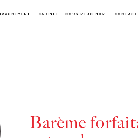
MPAGNEMENT
CABINET
NOUS REJOINDRE
CONTACT
Barème forfait