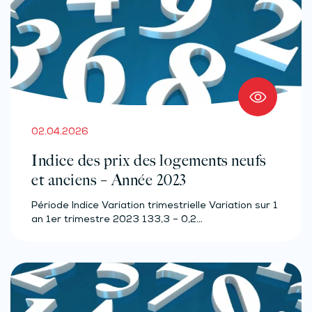
02.04.2026
Indice des prix des logements neufs
et anciens – Année 2023
Période Indice Variation trimestrielle Variation sur 1
an 1er trimestre 2023 133,3 – 0,2…