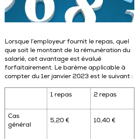
Lorsque l’employeur fournit le repas, quel
que soit le montant de la rémunération du
salarié, cet avantage est évalué
forfaitairement. Le barème applicable à
compter du 1er janvier 2023 est le suivant :
1 repas
2 repas
Cas
5,20 €
10,40 €
général