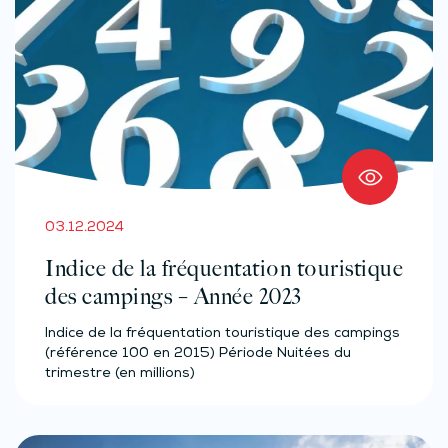
03.12.2024
Indice de la fréquentation touristique
des campings – Année 2023
Indice de la fréquentation touristique des campings
(référence 100 en 2015) Période Nuitées du
trimestre (en millions)