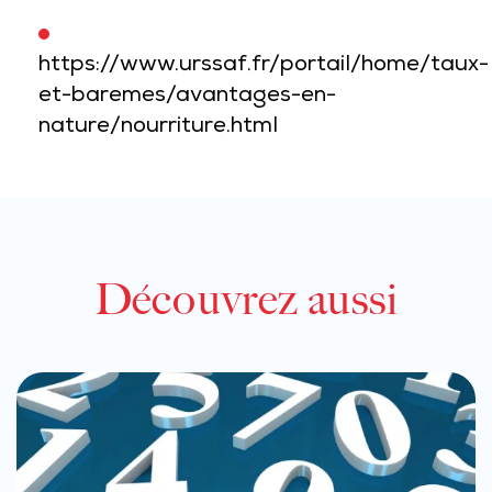
https://www.urssaf.fr/portail/home/taux-
et-baremes/avantages-en-
nature/nourriture.html
Découvrez aussi