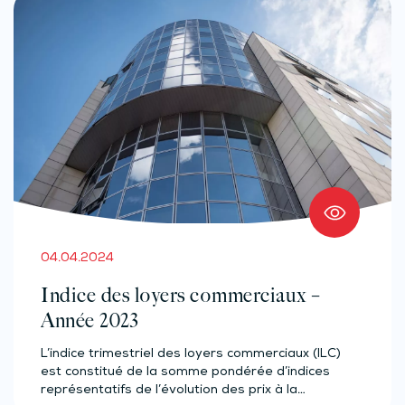
04.04.2024
Indice des loyers commerciaux –
Année 2023
L’indice trimestriel des loyers commerciaux (ILC)
est constitué de la somme pondérée d’indices
représentatifs de l’évolution des prix à la…