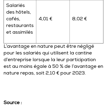
Salariés
des hôtels,
cafés,
4,01 €
8,02 €
restaurants
et assimilés
L’avantage en nature peut être négligé
pour les salariés qui utilisent la cantine
d’entreprise lorsque la leur participation
est au moins égale à 50 % de l’avantage en
nature repas, soit 2,10 € pour 2023.
Source :