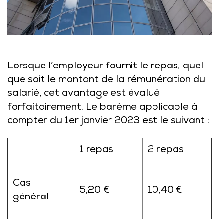
Lorsque l’employeur fournit le repas, quel
que soit le montant de la rémunération du
salarié, cet avantage est évalué
forfaitairement. Le barème applicable à
compter du 1er janvier 2023 est le suivant :
1 repas
2 repas
Cas
5,20 €
10,40 €
général