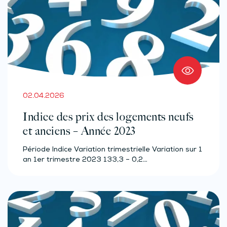
02.04.2026
Indice des prix des logements neufs
et anciens – Année 2023
Période Indice Variation trimestrielle Variation sur 1
an 1er trimestre 2023 133,3 – 0,2…