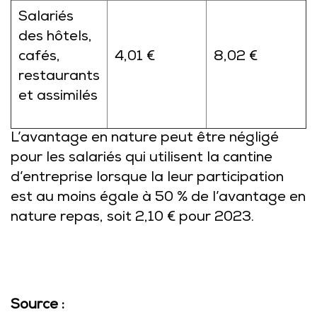
Salariés
des hôtels,
cafés,
4,01 €
8,02 €
restaurants
et assimilés
L’avantage en nature peut être négligé
pour les salariés qui utilisent la cantine
d’entreprise lorsque la leur participation
est au moins égale à 50 % de l’avantage en
nature repas, soit 2,10 € pour 2023.
Source :