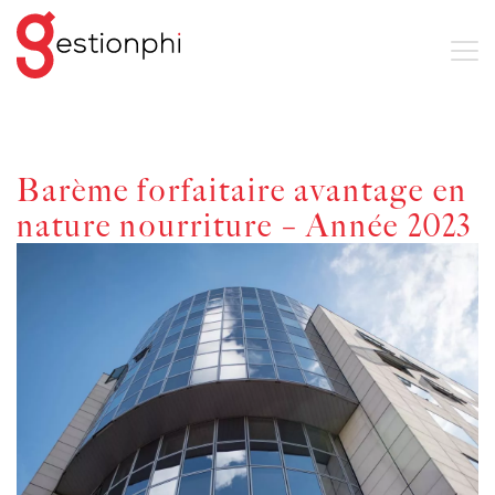
Barème forfaitaire avantage en
nature nourriture – Année 2023