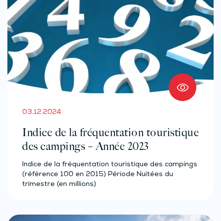
03.12.2024
Indice de la fréquentation touristique
des campings – Année 2023
Indice de la fréquentation touristique des campings
(référence 100 en 2015) Période Nuitées du
trimestre (en millions)