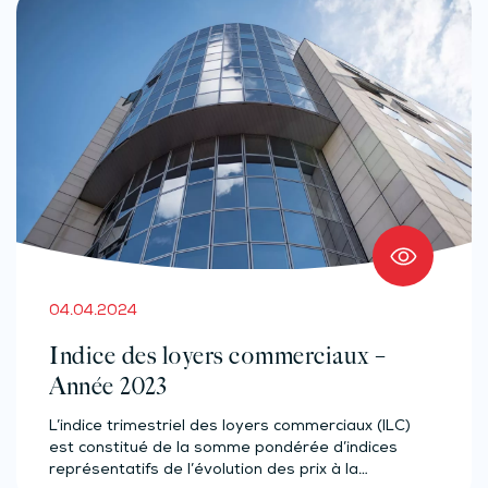
04.04.2024
Indice des loyers commerciaux –
Année 2023
L’indice trimestriel des loyers commerciaux (ILC)
est constitué de la somme pondérée d’indices
représentatifs de l’évolution des prix à la…