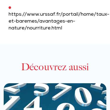
https://www.urssaf.fr/portail/home/taux-
et-baremes/avantages-en-
nature/nourriture.html
Découvrez aussi