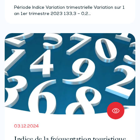
Période Indice Variation trimestrielle Variation sur 1
an 1er trimestre 2023 133,3 – 0,2…
03.12.2024
Indice de la fréquentation touristique