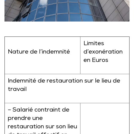
Limites
Nature de l’indemnité
d’exonération
en Euros
Indemnité de restauration sur le lieu de
travail
– Salarié contraint de
prendre une
restauration sur son lieu