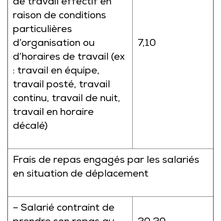
de travail effectif en
raison de conditions
particulières
d’organisation ou
7,10
d’horaires de travail (ex
: travail en équipe,
travail posté, travail
continu, travail de nuit,
travail en horaire
décalé)
Frais de repas engagés par les salariés
en situation de déplacement
– Salarié contraint de