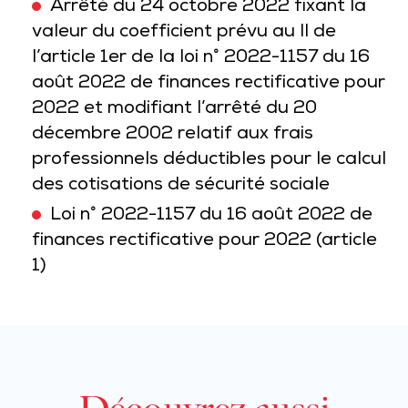
Arrêté du 24 octobre 2022 fixant la
valeur du coefficient prévu au II de
l’article 1er de la loi n° 2022-1157 du 16
août 2022 de finances rectificative pour
2022 et modifiant l’arrêté du 20
décembre 2002 relatif aux frais
professionnels déductibles pour le calcul
des cotisations de sécurité sociale
Loi n° 2022-1157 du 16 août 2022 de
finances rectificative pour 2022 (article
1)