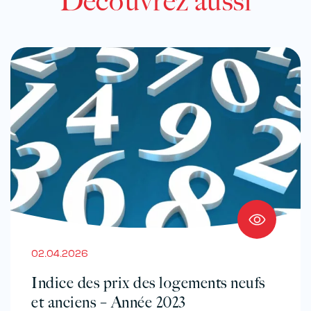
Découvrez aussi
02.04.2026
Indice des prix des logements neufs
et anciens – Année 2023