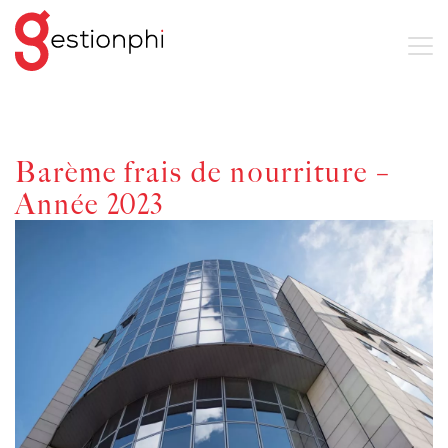
Barème frais de nourriture –
Année 2023