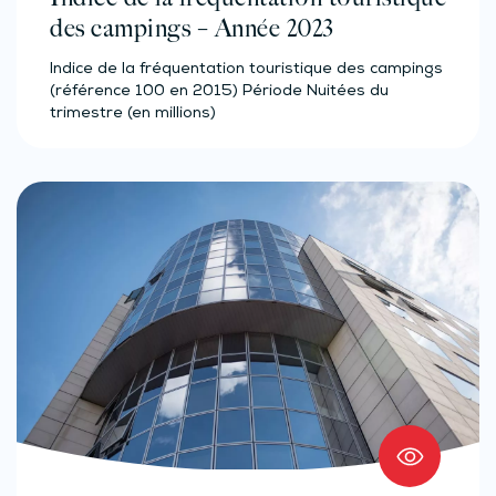
des campings – Année 2023
Indice de la fréquentation touristique des campings
(référence 100 en 2015) Période Nuitées du
trimestre (en millions)