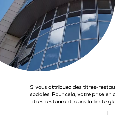
Si vous attribuez des titres-restau
sociales. Pour cela, votre prise en
titres restaurant, dans la limite 