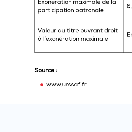
Exonération maximale de la
6
participation patronale
Valeur du titre ouvrant droit
E
à l’exonération maximale
Source :
www.urssaf.fr