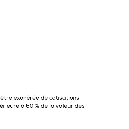
t être exonérée de cotisations
périeure à 60 % de la valeur des