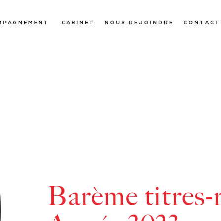
MPAGNEMENT
CABINET
NOUS REJOINDRE
CONTACT
Barème titres-