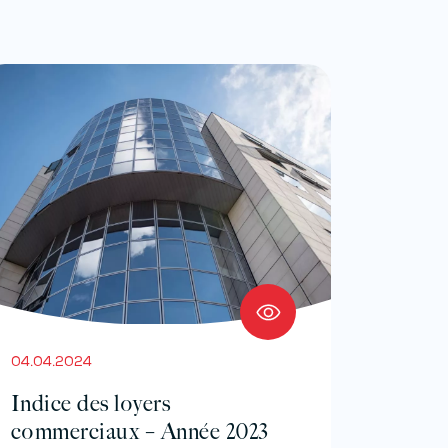
04.04.2024
Indice des loyers
commerciaux – Année 2023