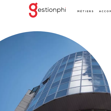
MÉTIERS
ACCO