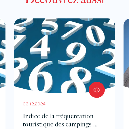
03.12.2024
Indice de la fréquentation
touristique des campings –