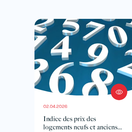
02.04.2026
Indice des prix des
logements neufs et anciens –