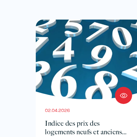
02.04.2026
Indice des prix des
logements neufs et anciens –