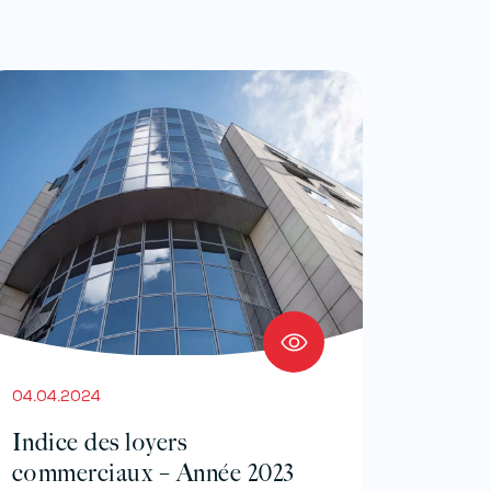
04.04.2024
Indice des loyers
commerciaux – Année 2023