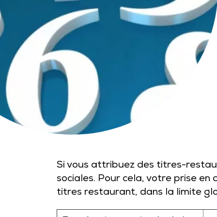
Si vous attribuez des titres-restau
sociales. Pour cela, votre prise en
titres restaurant, dans la limite 