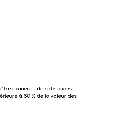
t être exonérée de cotisations
périeure à 60 % de la valeur des