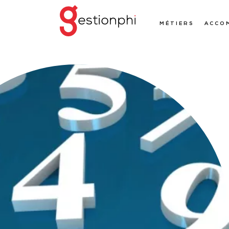
MÉTIERS
ACCO