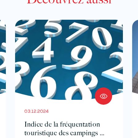
03.12.2024
Indice de la fréquentation
touristique des campings –