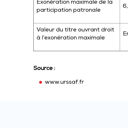
Exonération maximale de la
6
participation patronale
Valeur du titre ouvrant droit
E
à l’exonération maximale
Source :
www.urssaf.fr