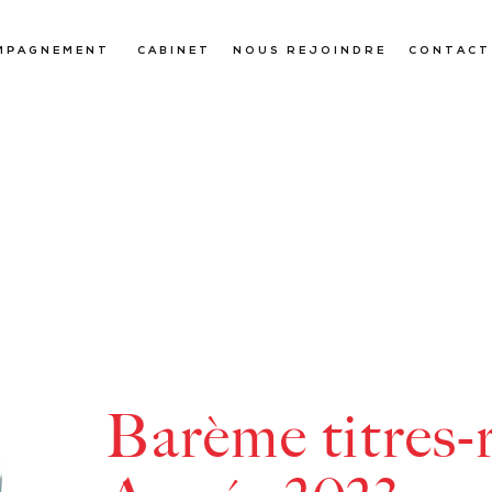
MPAGNEMENT
CABINET
NOUS REJOINDRE
CONTACT
Barème titres-