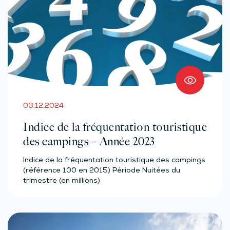
03.12.2024
Indice de la fréquentation touristique
des campings – Année 2023
Indice de la fréquentation touristique des campings
(référence 100 en 2015) Période Nuitées du
trimestre (en millions)