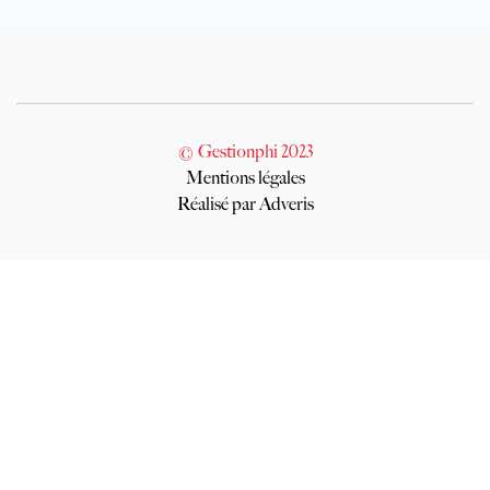
© Gestionphi 2023
Mentions légales
Réalisé par Adveris