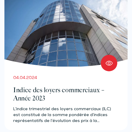
04.04.2024
Indice des loyers commerciaux –
Année 2023
L’indice trimestriel des loyers commerciaux (ILC)
est constitué de la somme pondérée d’indices
représentatifs de l’évolution des prix à la…