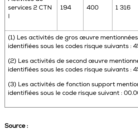
services 2 CTN
194
400
1 316
I
(1) Les activités de gros œuvre mentionnées 
identifiées sous les codes risque suivants :
(2) Les activités de second œuvre mentionné
identifiées sous les codes risque suivants :
(3) Les activités de fonction support mentio
identifiées sous le code risque suivant : 00.
Source :