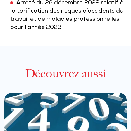
Arrêté du 26 décembre 2022 relatif à
la tarification des risques d’accidents du
travail et de maladies professionnelles
pour l’année 2023
Découvrez aussi