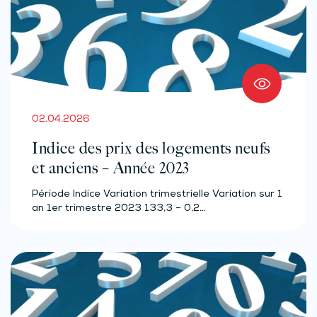
02.04.2026
Indice des prix des logements neufs
et anciens – Année 2023
Période Indice Variation trimestrielle Variation sur 1
an 1er trimestre 2023 133,3 – 0,2…