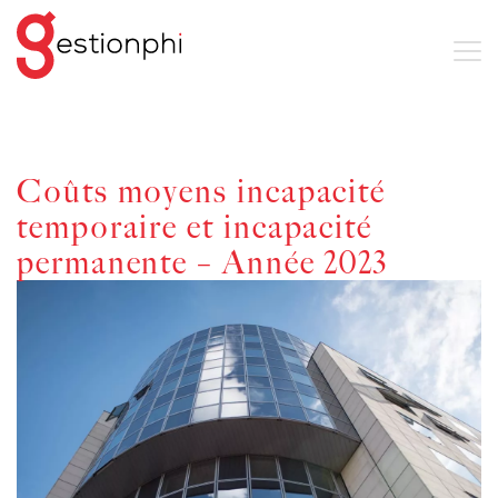
Coûts moyens incapacité
temporaire et incapacité
permanente – Année 2023